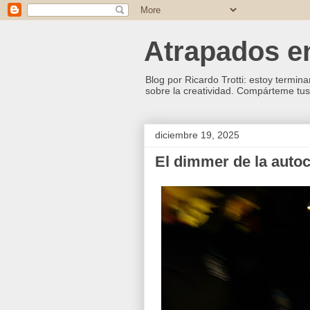
Atrapados ent
Blog por Ricardo Trotti: estoy termina
sobre la creatividad. Compárteme tus 
diciembre 19, 2025
El dimmer de la auto