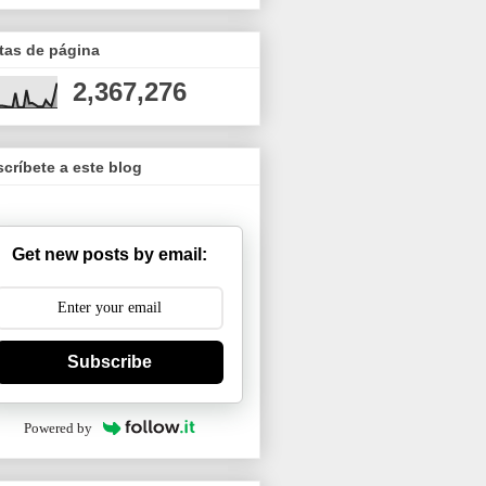
tas de página
2,367,276
críbete a este blog
Get new posts by email:
Subscribe
Powered by