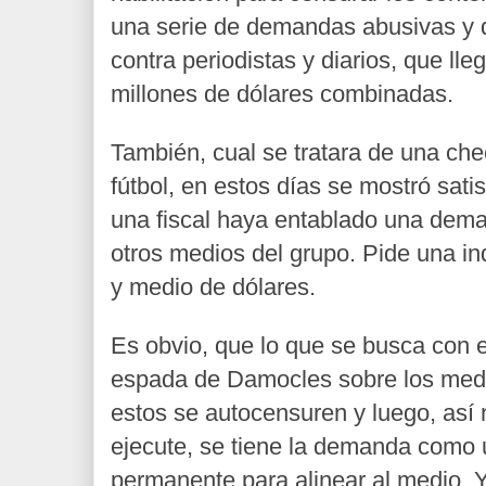
una serie de demandas abusivas y
contra periodistas y diarios, que ll
millones de dólares combinadas.
También, cual se tratara de una ch
fútbol, en estos días se mostró sat
una fiscal haya entablado una dema
otros medios del grupo. Pide una i
y medio de dólares.
Es obvio, que lo que se busca con 
espada de Damocles sobre los medi
estos se autocensuren y luego, así
ejecute, se tiene la demanda com
permanente para alinear al medio. 