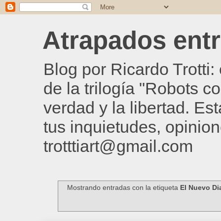
Atrapados entre
Blog por Ricardo Trotti
de la trilogía "Robots c
verdad y la libertad. Es
tus inquietudes, opinion
trotttiart@gmail.com
Mostrando entradas con la etiqueta
El Nuevo Di