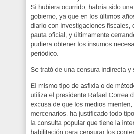
Si hubiera ocurrido, habría sido un
gobierno, ya que en los últimos año
diario con investigaciones fiscales,
pauta oficial, y últimamente cerran
pudiera obtener los insumos necesar
periódico.
Se trató de una censura indirecta y 
El mismo tipo de asfixia o de métod
utiliza el presidente Rafael Correa 
excusa de que los medios mienten, 
mercenarios, ha justificado todo tip
la consulta popular que tiene la int
habilitación para censurar los cont