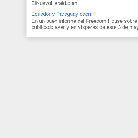
ElNuevoHerald.com
Ecuador y Paraguay caen
En un buen informe del Freedom House sobre l
publicado ayer y en vísperas de este 3 de ma