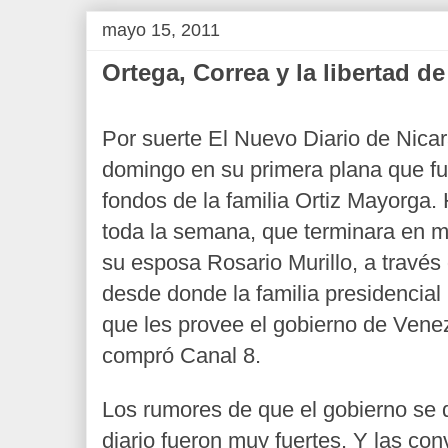
mayo 15, 2011
Ortega, Correa y la libertad d
Por suerte El Nuevo Diario de Nica
domingo en su primera plana que fu
fondos de la familia Ortiz Mayorga.
toda la semana, que terminara en 
su esposa Rosario Murillo, a través
desde donde la familia presidencial
que les provee el gobierno de Vene
compró Canal 8.
Los rumores de que el gobierno se 
diario fueron muy fuertes. Y las con