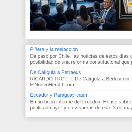
Piñera y la reelección
De paso por Chile, las noticias de estos días 
posibilidad de una reforma constitucional que p
De Calígula a Petraeus
RICARDO TROTTI: De Calígula a Berlusconi; y
ElNuevoHerald.com
Ecuador y Paraguay caen
En un buen informe del Freedom House sobre l
publicado ayer y en vísperas de este 3 de ma