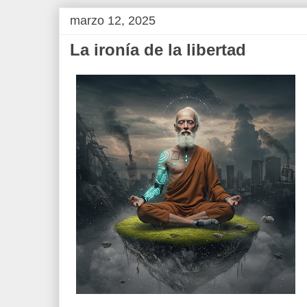
marzo 12, 2025
La ironía de la libertad