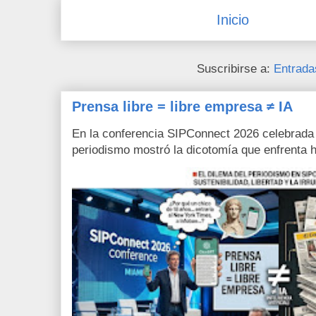
Inicio
Suscribirse a:
Entrada
Prensa libre = libre empresa ≠ IA
En la conferencia SIPConnect 2026 celebrada
periodismo mostró la dicotomía que enfrenta h