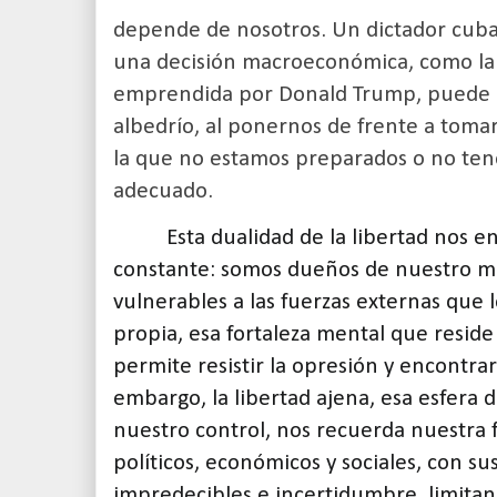
depende de nosotros. Un dictador cuba
una decisión macroeconómica, como la g
emprendida por Donald Trump, puede o
albedrío, al ponernos de frente a tomar
la que no estamos preparados o no te
adecuado.
Esta dualidad de la libertad nos e
constante: somos dueños de nuestro mu
vulnerables a las fuerzas externas que 
propia, esa fortaleza mental que reside
permite resistir la opresión y encontra
embargo, la libertad ajena, esa esfera 
nuestro control, nos recuerda nuestra f
políticos, económicos y sociales, con su
impredecibles e incertidumbre, limitan