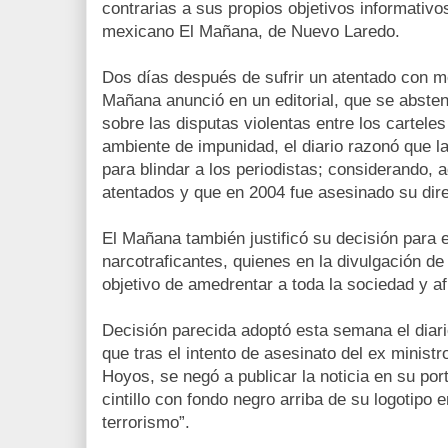
contrarias a sus propios objetivos informativo
mexicano El Mañana, de Nuevo Laredo.
Dos días después de sufrir un atentado con me
Mañana anunció en un editorial, que se absten
sobre las disputas violentas entre los carteles
ambiente de impunidad, el diario razonó que l
para blindar a los periodistas; considerando, 
atentados y que en 2004 fue asesinado su direc
El Mañana también justificó su decisión para e
narcotraficantes, quienes en la divulgación de
objetivo de amedrentar a toda la sociedad y a
Decisión parecida adoptó esta semana el diar
que tras el intento de asesinato del ex minist
Hoyos, se negó a publicar la noticia en su po
cintillo con fondo negro arriba de su logotipo 
terrorismo”.