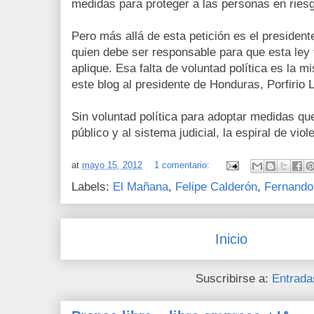
medidas para proteger a las personas en riesg
Pero más allá de esta petición es el president
quien debe ser responsable para que esta ley
aplique. Esa falta de voluntad política es la m
este blog al presidente de Honduras, Porfirio 
Sin voluntad política para adoptar medidas que
público y al sistema judicial, la espiral de vio
at
mayo 15, 2012
1 comentario:
Labels:
El Mañana
,
Felipe Calderón
,
Fernando
Inicio
Suscribirse a:
Entrada