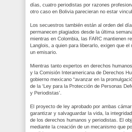
días, cuatro periodistas por razones profesion
otro caso en Bolivia parecieran no estar vincu
Los secuestros también están al orden del dí
permanecen plagiados desde la última seman
mientras en Colombia, las FARC mantienen re
Langlois, a quien para liberarlo, exigen que e
un emisario.
Mientras tanto expertos en derechos humano
y la Comisión Interamericana de Derechos Hu
gobierno mexicano “avanzar en la promulgación
de la ‘Ley para la Protección de Personas D
y Periodistas’.
El proyecto de ley aprobado por ambas cáma
garantizar y salvaguardar la vida, la integrid
de los derechos humanos y periodistas. El ob
mediante la creación de un mecanismo que pos