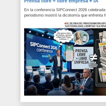
Prensa libre = libre empresa ≠ IA
En la conferencia SIPConnect 2026 celebrada
periodismo mostró la dicotomía que enfrenta h