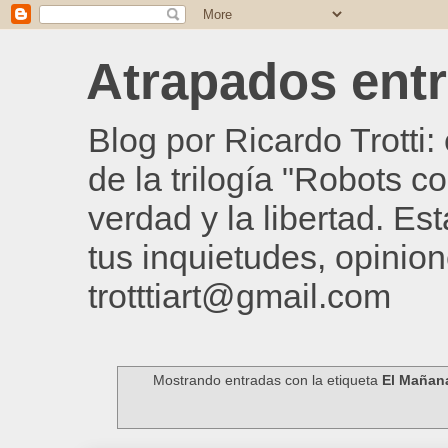
Atrapados entre
Blog por Ricardo Trotti
de la trilogía "Robots c
verdad y la libertad. Es
tus inquietudes, opinion
trotttiart@gmail.com
Mostrando entradas con la etiqueta
El Mañan