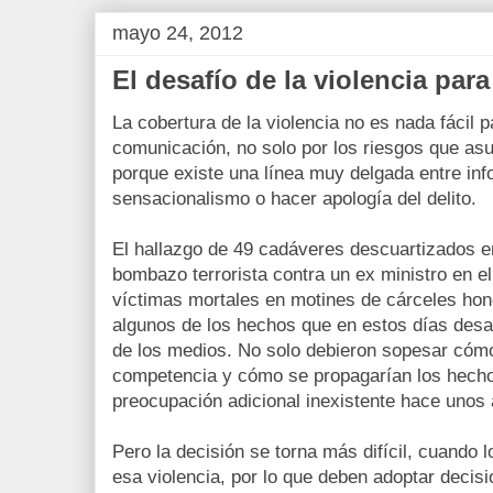
mayo 24, 2012
El desafío de la violencia par
La cobertura de la violencia no es nada fácil 
comunicación, no solo por los riesgos que asu
porque existe una línea muy delgada entre info
sensacionalismo o hacer apología del delito.
El hallazgo de 49 cadáveres descuartizados e
bombazo terrorista contra un ex ministro en el
víctimas mortales en motines de cárceles ho
algunos de los hechos que en estos días desafi
de los medios. No solo debieron sopesar cómo 
competencia y cómo se propagarían los hechos
preocupación adicional inexistente hace unos
Pero la decisión se torna más difícil, cuando 
esa violencia, por lo que deben adoptar decisi