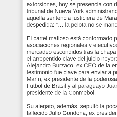
extorsiones, hoy se presencia con d
tribunal de Nueva York administrand
aquella sentencia justiciera de Ma
despedida: “… la pelota no se manc
El cartel mafioso está conformado p
asociaciones regionales y ejecutiv
mercadeo escondidos tras la chapa 
el arrepentido clave del juicio neyor
Alejandro Burzaco, ex CEO de la e
testimonio fue clave para enviar a p
Marín, ex presidente de la poderos
Fútbol de Brasil y al paraguayo Ju
presidente de la Conmebol.
Su alegato, además, sepultó la poc
fallecido Julio Gondona, ex preside