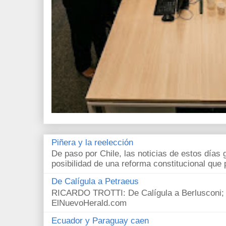
Piñera y la reelección
De paso por Chile, las noticias de estos días 
posibilidad de una reforma constitucional que p
De Calígula a Petraeus
RICARDO TROTTI: De Calígula a Berlusconi; y
ElNuevoHerald.com
Ecuador y Paraguay caen