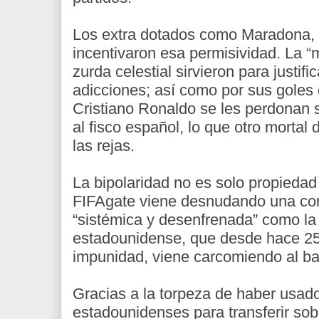
Los extra dotados como Maradona, s
incentivaron esa permisividad. La 
zurda celestial sirvieron para justif
adicciones; así como por sus goles 
Cristiano Ronaldo se les perdonan 
al fisco español, lo que otro mortal
las rejas.
La bipolaridad no es solo propiedad 
FIFAgate viene desnudando una cor
“sistémica y desenfrenada” como la c
estadounidense, que desde hace 25 
impunidad, viene carcomiendo al ba
Gracias a la torpeza de haber usad
estadounidenses para transferir sob