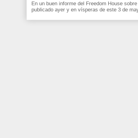
En un buen informe del Freedom House sobre l
publicado ayer y en vísperas de este 3 de ma