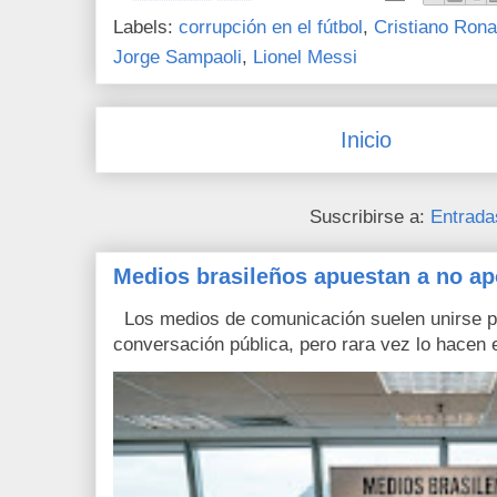
Labels:
corrupción en el fútbol
,
Cristiano Rona
Jorge Sampaoli
,
Lionel Messi
Inicio
Suscribirse a:
Entrada
Medios brasileños apuestan a no ap
Los medios de comunicación suelen unirse pa
conversación pública, pero rara vez lo hacen e