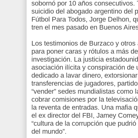
sobornó por 10 años consecutivos.
suicidio del abogado argentino del
Fútbol Para Todos, Jorge Delhon, que
tren el mes pasado en Buenos Aires
Los testimonios de Burzaco y otros 
para poner caras y rótulos a más d
investigación. La justicia estadoun
asociación ilícita y conspiración de
dedicado a lavar dinero, extorsionar
transferencias de jugadores, parti
“vender” sedes mundialistas como l
cobrar comisiones por la televisaci
la reventa de entradas. Una mafia q
el ex director del FBI, Jamey Come
“cultura de la corrupción que pudri
del mundo”.