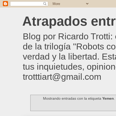
Atrapados entre
Blog por Ricardo Trotti
de la trilogía "Robots c
verdad y la libertad. Es
tus inquietudes, opinion
trotttiart@gmail.com
Mostrando entradas con la etiqueta
Yemen