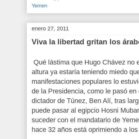
Yemen
enero 27, 2011
Viva la libertad gritan los ára
Qué lástima que Hugo Chávez no es
altura ya estaría teniendo miedo qu
manifestaciones populares lo estuv
de la Presidencia, como le pasó en
dictador de Túnez, Ben Alí, tras lar
puede pasar al egipcio Hosni Mubar
suceder con el mandatario de Yeme
hace 32 años está oprimiendo a lo