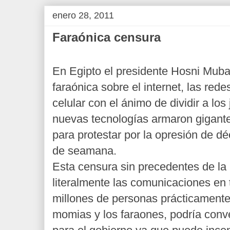
enero 28, 2011
Faraónica censura
En Egipto el presidente Hosni Muba
faraónica sobre el internet, las redes
celular con el ánimo de dividir a lo
nuevas tecnologías armaron gigant
para protestar por la opresión de d
de seamana.
Esta censura sin precedentes de la
literalmente las comunicaciones en
millones de personas prácticamente
momias y los faraones, podría conv