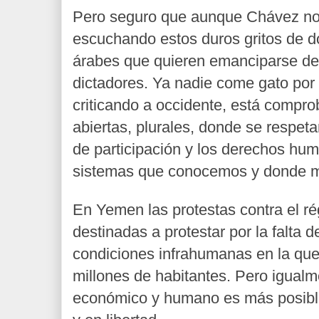
Pero seguro que aunque Chávez no 
escuchando estos duros gritos de d
árabes que quieren emanciparse de 
dictadores. Ya nadie come gato por 
criticando a occidente, está compr
abiertas, plurales, donde se respeta
de participación y los derechos hu
sistemas que conocemos y donde me
En Yemen las protestas contra el r
destinadas a protestar por la falta 
condiciones infrahumanas en la que 
millones de habitantes. Pero igualm
económico y humano es más posible