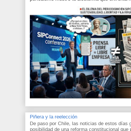
Piñera y la reelección
De paso por Chile, las noticias de estos días 
posibilidad de una reforma constitucional que p