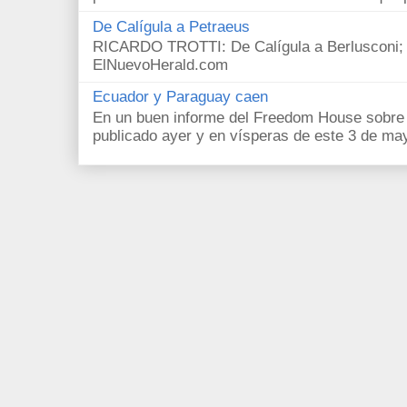
De Calígula a Petraeus
RICARDO TROTTI: De Calígula a Berlusconi; y
ElNuevoHerald.com
Ecuador y Paraguay caen
En un buen informe del Freedom House sobre l
publicado ayer y en vísperas de este 3 de ma