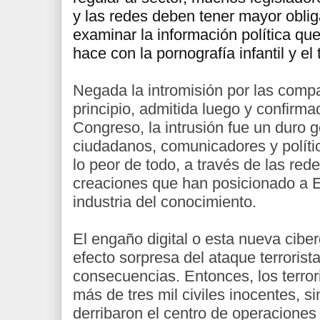
y las redes deben tener mayor obli
examinar la información política que
hace con la pornografía infantil y el 
Negada la intromisión por las compa
principio, admitida luego y confirm
Congreso, la intrusión fue un duro g
ciudadanos, comunicadores y políti
lo peor de todo, a través de las rede
creaciones que han posicionado a E
industria del conocimiento.
El engaño digital o esta nueva cibe
efecto sorpresa del ataque terrorist
consecuencias. Entonces, los terror
más de tres mil civiles inocentes, s
derribaron el centro de operaciones