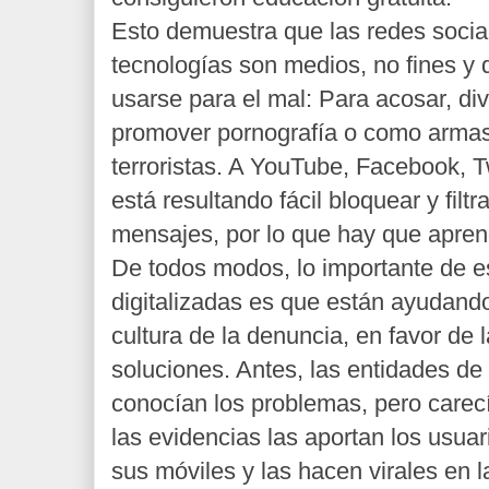
Esto demuestra que las redes socia
tecnologías son medios, no fines y
usarse para el mal: Para acosar, di
promover pornografía o como armas
terroristas. A YouTube, Facebook, T
está resultando fácil bloquear y filtr
mensajes, por lo que hay que aprend
De todos modos, lo importante de e
digitalizadas es que están ayudand
cultura de la denuncia, en favor de
soluciones. Antes, las entidades 
conocían los problemas, pero carec
las evidencias las aportan los usuar
sus móviles y las hacen virales en l