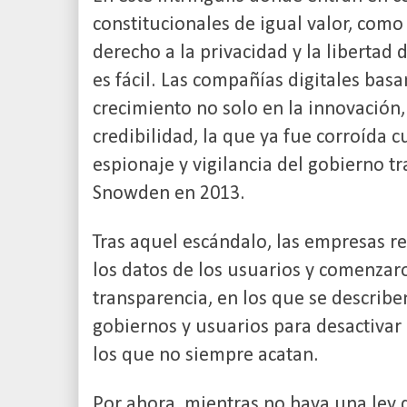
constitucionales de igual valor, como 
derecho a la privacidad y la libertad 
es fácil. Las compañías digitales basa
crecimiento no solo en la innovación,
credibilidad, la que ya fue corroída 
espionaje y vigilancia del gobierno t
Snowden en 2013.
Tras aquel escándalo, las empresas re
los datos de los usuarios y comenzar
transparencia, en los que se describe
gobiernos y usuarios para desactivar
los que no siempre acatan.
Por ahora, mientras no haya una ley q