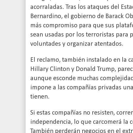
acorraladas. Tras los ataques del Esta
Bernardino, el gobierno de Barack Ob
más compromiso para que sus plataf
sean usadas por los terroristas para 
voluntades y organizar atentados.
El reclamo, también instalado en la 
Hillary Clinton y Donald Trump, parece
aunque esconde muchas complejidade
impone a las compañías privadas una 
tienen.
Si estas compañías no resisten, corre
independencia, lo que carcomerá la c
También perderán negocios en el extr