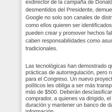
exdirector de la campaña de Donald
desmentidos del Presidente, demue
Google no solo son canales de distr
como ellos quieren ser identificado
pueden crear y promover hechos fals
caben responsabilidades como asu
tradicionales.
Las tecnológicas han demostrado 
prácticas de autorregulación, pero n
para el Congreso. Un nuevo proyect
políticos les obliga a ser más trans
más de $500. Deberán desclasificar
comprador, a quienes va dirigido, el
duración y mantener un banco de dat
información.