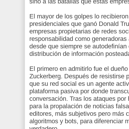
sino a las batallas que estas empres
El mayor de los golpes lo recibieron
presidenciales que ganó Donald Tru
empresas propietarias de redes soci
responsabilidad como generadoras 
desde que siempre se autodefinían
distribución de información posteada
El primero en admitirlo fue el dueñ
Zuckerberg. Después de resistirse
que su red social es un agente acti
plataforma pasiva por donde transcur
conversación. Tras los ataques por 
para la propalación de noticias fals
editores, más subjetivos pero más 
algoritmos y bots, para diferenciar m
verdadero.