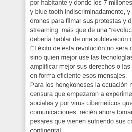
por habitante y donde los 7 millon
y blue tooth indiscriminadamente, y 
drones para filmar sus protestas y di
streaming, más que de una “revoluc
debería hablar de una sublevación di
El éxito de esta revolución no será
sino quien mejor use las tecnología
amplificar mejor sus derechos o las
en forma eficiente esos mensajes.
Para los hongkoneses la ecuación no
censura que empezaron a experimen
sociales y por virus cibernéticos qu
comunicaciones, recién ahora tomar
pesares que vienen sufriendo sus 
continental.