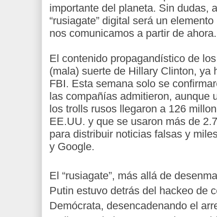
importante del planeta. Sin dudas, 
“rusiagate” digital será un elemento
nos comunicamos a partir de ahora.
El contenido propagandístico de los
(mala) suerte de Hillary Clinton, ya 
FBI. Esta semana solo se confirma
las compañías admitieron, aunque 
los trolls rusos llegaron a 126 mill
EE.UU. y que se usaron más de 2.7
para distribuir noticias falsas y mi
y Google.
El “rusiagate”, más allá de desenm
Putin estuvo detrás del hackeo de c
Demócrata, desencadenando el arr