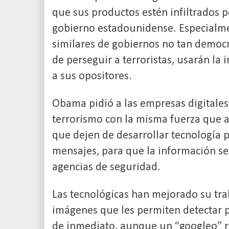
que sus productos estén infiltrados po
gobierno estadounidense. Especialme
similares de gobiernos no tan democr
de perseguir a terroristas, usarán la
a sus opositores.
Obama pidió a las empresas digitale
terrorismo con la misma fuerza que a 
que dejen de desarrollar tecnología 
mensajes, para que la información s
agencias de seguridad.
Las tecnológicas han mejorado su tr
imágenes que les permiten detectar p
de inmediato, aunque un “googleo” 