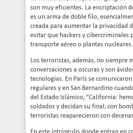
son muy eficientes. La encriptación d
es un arma de doble filo, esencialme
creada para aumentar la privacidad d
evitar que hackers y cibercriminales
transporte aéreo o plantas nucleares.
Los terroristas, además, no siempre 
conversaciones a oscuras y son ávidos
tecnologías. En París se comunicaron
regulares y en San Bernardino cuando
del Estado Islámico, “California: hem
soldados y decidan su final, con bomb
terroristas reaparecieron con decena
En este intríngulis donde entran en c