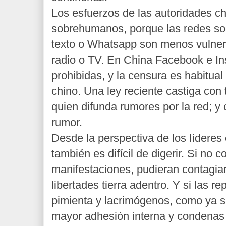
Los esfuerzos de las autoridades c
sobrehumanos, porque las redes so
texto o Whatsapp son menos vulnera
radio o TV. En China Facebook e I
prohibidas, y la censura es habitual 
chino. Una ley reciente castiga con 
quien difunda rumores por la red; y
rumor.
Desde la perspectiva de los líderes 
también es difícil de digerir. Si no c
manifestaciones, pudieran contagia
libertades tierra adentro. Y si las 
pimienta y lacrimógenos, como ya s
mayor adhesión interna y condenas 