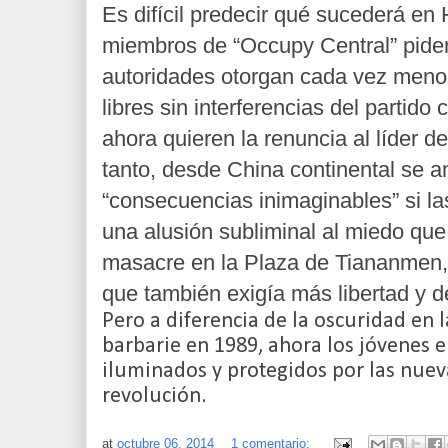
Es difícil predecir qué sucederá e
miembros de “Occupy Central” pide
autoridades otorgan cada vez meno
libres sin interferencias del partido c
ahora quieren la renuncia al líder d
tanto, desde China continental se
“consecuencias inimaginables” si l
una alusión subliminal al miedo que
masacre en la Plaza de Tiananmen, 
que también exigía más libertad y 
Pero a diferencia de la oscuridad en 
barbarie en 1989, ahora los jóvenes 
iluminados y protegidos por las nueva
revolución.
at
octubre 06, 2014
1 comentario: