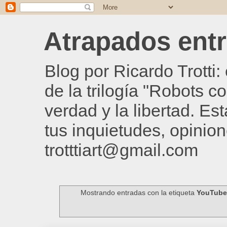
Atrapados entre
Blog por Ricardo Trotti
de la trilogía "Robots c
verdad y la libertad. Es
tus inquietudes, opinion
trotttiart@gmail.com
Mostrando entradas con la etiqueta
YouTube