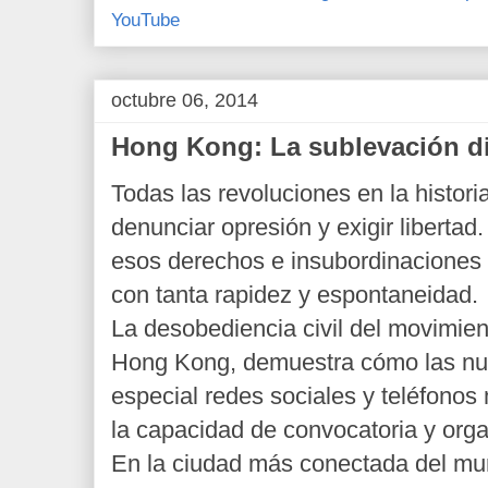
YouTube
octubre 06, 2014
Hong Kong: La sublevación di
Todas las revoluciones en la historia
denunciar opresión y exigir liberta
esos derechos e insubordinaciones
con tanta rapidez y espontaneidad.
La desobediencia civil del movimie
Hong Kong, demuestra cómo las nue
especial redes sociales y teléfonos
la capacidad de convocatoria y org
En la ciudad más conectada del mun