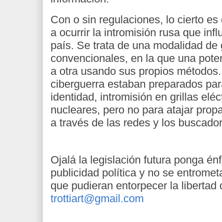
Con o sin regulaciones, lo cierto es
a ocurrir la intromisión rusa que infl
país. Se trata de una modalidad de
convencionales, en la que una pote
a otra usando sus propios métodos.
ciberguerra estaban preparados par
identidad, intromisión en grillas elé
nucleares, pero no para atajar prop
a través de las redes y los buscador
Ojalá la legislación futura ponga én
publicidad política y no se entrome
que pudieran entorpecer la libertad
trottiart@gmail.com