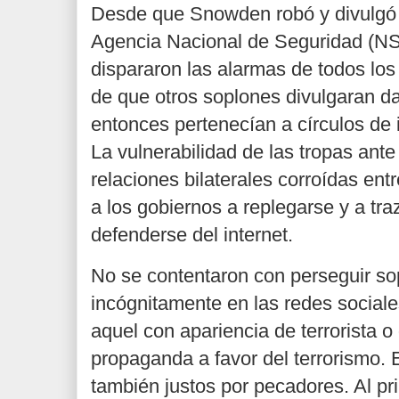
Desde que Snowden robó y divulgó 
Agencia Nacional de Seguridad (NS
dispararon las alarmas de todos los
de que otros soplones divulgaran d
entonces pertenecían a círculos de i
La vulnerabilidad de las tropas ante 
relaciones bilaterales corroídas ent
a los gobiernos a replegarse y a tra
defenderse del internet.
No se contentaron con perseguir so
incógnitamente en las redes sociale
aquel con apariencia de terrorista o
propaganda a favor del terrorismo. 
también justos por pecadores. Al pr