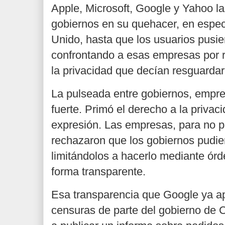
Apple, Microsoft, Google y Yahoo l
gobiernos en su quehacer, en espe
Unido, hasta que los usuarios pusiero
confrontando a esas empresas por 
la privacidad que decían resguardar
La pulseada entre gobiernos, empre
fuerte. Primó el derecho a la privaci
expresión. Las empresas, para no pe
rechazaron que los gobiernos pudie
limitándolos a hacerlo mediante órd
forma transparente.
Esa transparencia que Google ya ap
censuras de parte del gobierno de 