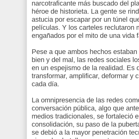
narcotraficante más buscado del pla
héroe de historieta. La gente se rin
astucia por escapar por un túnel que
películas. Y los carteles reclutaron
engañados por el mito de una vida f
Pese a que ambos hechos estaban e
bien y del mal, las redes sociales lo
en un espejismo de la realidad. Es 
transformar, amplificar, deformar y 
cada día.
La omnipresencia de las redes com
conversación pública, algo que ant
medios tradicionales, se fortaleció 
consolidación, su paso de la puberta
se debió a la mayor penetración tecn