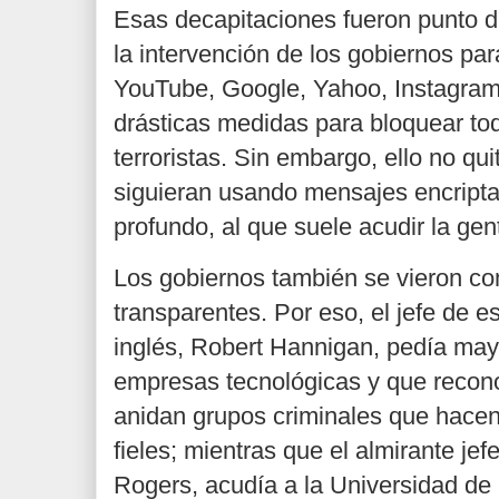
Esas decapitaciones fueron punto de
la intervención de los gobiernos pa
YouTube, Google, Yahoo, Instagra
drásticas medidas para bloquear to
terroristas. Sin embargo, ello no qu
siguieran usando mensajes encriptad
profundo, al que suele acudir la gen
Los gobiernos también se vieron c
transparentes. Por eso, el jefe de 
inglés, Robert Hannigan, pedía may
empresas tecnológicas y que recon
anidan grupos criminales que hacen
fieles; mientras que el almirante je
Rogers, acudía a la Universidad de