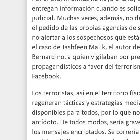
entregan información cuando es soli
judicial. Muchas veces, además, no d
el pedido de las propias agencias de
no alertar a los sospechosos que está
el caso de Tashfeen Malik, el autor d
Bernardino, a quien vigilaban por pr
propagandísticos a favor del terroris
Facebook.
Los terroristas, así en el territorio fís
regeneran tácticas y estrategias medi
disponibles para todos, por lo que no 
antídoto. De todos modos, sería grave 
los mensajes encriptados. Se correría 