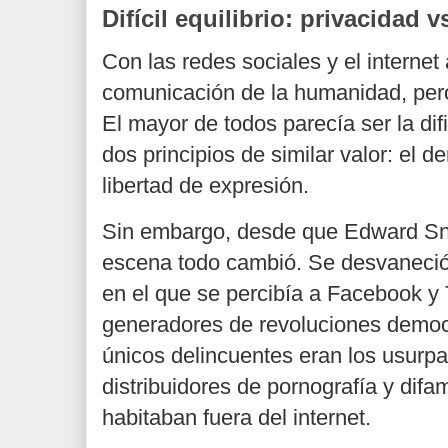
Difícil equilibrio: privacidad v
Con las redes sociales y el interne
comunicación de la humanidad, pero
El mayor de todos parecía ser la difi
dos principios de similar valor: el d
libertad de expresión.
Sin embargo, desde que Edward Sn
escena todo cambió. Se desvaneció
en el que se percibía a Facebook y
generadores de revoluciones democr
únicos delincuentes eran los usurpa
distribuidores de pornografía y dif
habitaban fuera del internet.