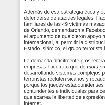
Además de esa estrategia ética y ed
defenderse de ataques legales. Hac
familiares de las 49 víctimas masac
de Orlando, demandaron a Facebook
el argumento de que dieron apoyo ma
internacional, al permitir la distrib
Estado Islámico, el grupo terrorista
La demanda difícilmente prosperará
empresas hace rato que de
motu pr
desarrollando sistemas complejos pa
terroristas recluten sicarios y reca
porque los jueces estadounidenses
contundentes e individuales para cen
que acarrea la libertad de expresió
internet.