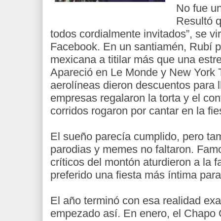
No fue un
Resultó 
todos cordialmente invitados”, se vi
Facebook. En un santiamén, Rubí 
mexicana a titilar más que una estr
Apareció en Le Monde y New York 
aerolíneas dieron descuentos para ll
empresas regalaron la torta y el con
corridos rogaron por cantar en la fie
El sueño parecía cumplido, pero tam
parodias y memes no faltaron. Famo
críticos del montón aturdieron a la 
preferido una fiesta más íntima par
El año terminó con esa realidad ex
empezado así. En enero, el Chapo 