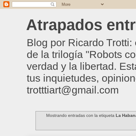
Atrapados entre
Blog por Ricardo Trotti
de la trilogía "Robots c
verdad y la libertad. Es
tus inquietudes, opinion
trotttiart@gmail.com
Mostrando entradas con la etiqueta
La Haban