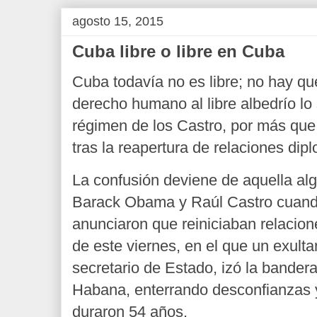
agosto 15, 2015
Cuba libre o libre en Cuba
Cuba todavía no es libre; no hay qu
derecho humano al libre albedrío lo
régimen de los Castro, por más que
tras la reapertura de relaciones di
La confusión deviene de aquella al
Barack Obama y Raúl Castro cuando
anunciaron que reiniciaban relacion
de este viernes, en el que un exulta
secretario de Estado, izó la bande
Habana, enterrando desconfianzas 
duraron 54 años.