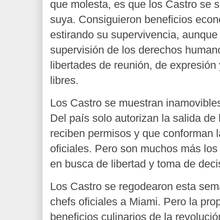
que molesta, es que los Castro se 
suya. Consiguieron beneficios econ
estirando su supervivencia, aunque
supervisión de los derechos humano
libertades de reunión, de expresión 
libres.
Los Castro se muestran inamovibles
Del país solo autorizan la salida de 
reciben permisos y que conforman 
oficiales. Pero son muchos más los
en busca de libertad y toma de deci
Los Castro se regodearon esta sem
chefs oficiales a Miami. Pero la pr
beneficios culinarios de la revolució