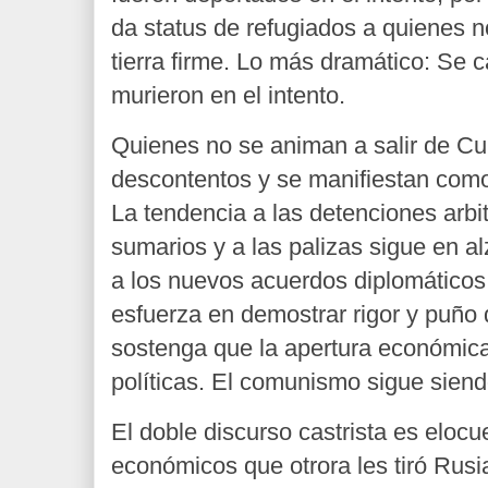
da status de refugiados a quienes 
tierra firme. Lo más dramático: Se c
murieron en el intento.
Quienes no se animan a salir de Cu
descontentos y se manifiestan como 
La tendencia a las detenciones arbitr
sumarios y a las palizas sigue en a
a los nuevos acuerdos diplomáticos
esfuerza en demostrar rigor y puño 
sostenga que la apertura económica
políticas. El comunismo sigue siend
El doble discurso castrista es elocu
económicos que otrora les tiró Rusi