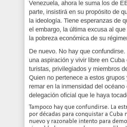
Venezuela, ahora le suma los de E
parte, insistirá en su propósito de 
la ideología. Tiene esperanzas de 
el embargo, la última excusa al que 
la pobreza económica de su régime
De nuevo. No hay que confundirse. 
una aspiración y vivir libre en Cuba
turistas, privilegiados y miembros de
Quien no pertenece a estos grupos y
remar en la inmensidad del océano 
delegación oficial que le haya tocad
Tampoco hay que confundirse. La est
por décadas para conquistar a Cuba n
nuevo y razonable intento para demos