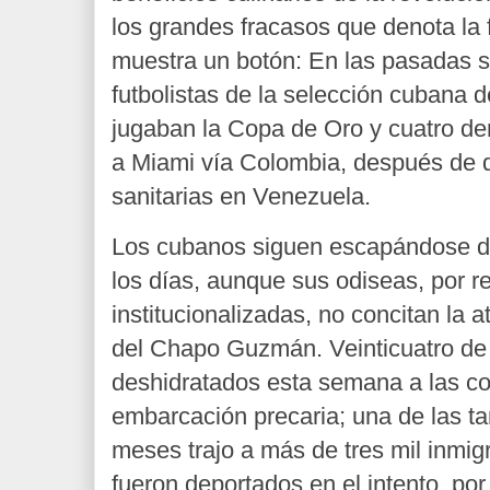
los grandes fracasos que denota la f
muestra un botón: En las pasadas 
futbolistas de la selección cubana 
jugaban la Copa de Oro y cuatro de
a Miami vía Colombia, después de d
sanitarias en Venezuela.
Los cubanos siguen escapándose de
los días, aunque sus odiseas, por r
institucionalizadas, no concitan la 
del Chapo Guzmán. Veinticuatro de 
deshidratados esta semana a las co
embarcación precaria; una de las ta
meses trajo a más de tres mil inmig
fueron deportados en el intento, por