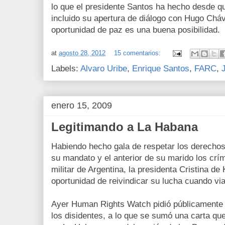
lo que el presidente Santos ha hecho desde qu
incluido su apertura de diálogo con Hugo Chá
oportunidad de paz es una buena posibilidad.
at
agosto 28, 2012
15 comentarios:
Labels:
Alvaro Uribe
,
Enrique Santos
,
FARC
,
enero 15, 2009
Legitimando a La Habana
Habiendo hecho gala de respetar los derecho
su mandato y el anterior de su marido los crí
militar de Argentina, la presidenta Cristina de 
oportunidad de reivindicar su lucha cuando vi
Ayer Human Rights Watch pidió públicamente a
los disidentes, a lo que se sumó una carta qu