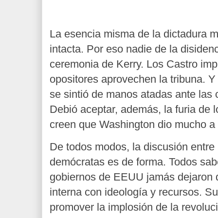
La esencia misma de la dictadura mil
intacta. Por eso nadie de la disiden
ceremonia de Kerry. Los Castro imp
opositores aprovechen la tribuna. 
se sintió de manos atadas ante las
Debió aceptar, además, la furia de 
creen que Washington dio mucho a
De todos modos, la discusión entre
demócratas es de forma. Todos sabe
gobiernos de EEUU jamás dejaron d
interna con ideología y recursos. Su
promover la implosión de la revoluci