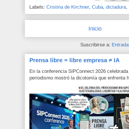
Labels:
Cristina de Kirchner
,
Cuba
,
dictadura
,
Inicio
Suscribirse a:
Entrada
Prensa libre = libre empresa ≠ IA
En la conferencia SIPConnect 2026 celebrada
periodismo mostró la dicotomía que enfrenta h