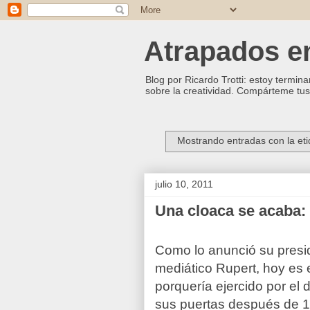
Atrapados ent
Blog por Ricardo Trotti: estoy termina
sobre la creatividad. Compárteme tus 
Mostrando entradas con la et
julio 10, 2011
Una cloaca se acaba:
Como lo anunció su presi
mediático Rupert, hoy es 
porquería ejercido por el 
sus puertas después de 1