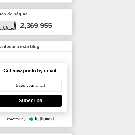
tas de página
2,369,955
críbete a este blog
Get new posts by email:
Subscribe
Powered by