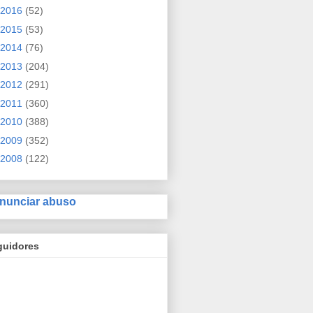
2016
(52)
2015
(53)
2014
(76)
2013
(204)
2012
(291)
2011
(360)
2010
(388)
2009
(352)
2008
(122)
nunciar abuso
guidores