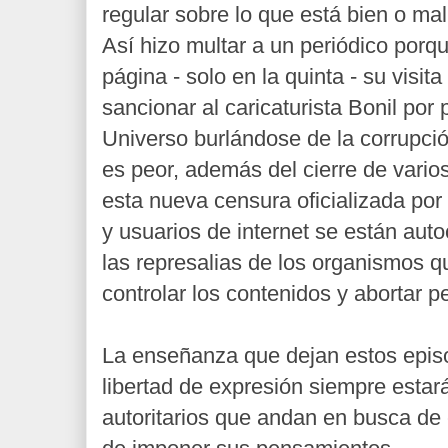
regular sobre lo que está bien o mal
Así hizo multar a un periódico porq
página - solo en la quinta - su visita 
sancionar al caricaturista Bonil por 
Universo burlándose de la corrupció
es peor, además del cierre de vari
esta nueva censura oficializada por
y usuarios de internet se están au
las represalias de los organismos q
controlar los contenidos y abortar 
La enseñanza que dejan estos epis
libertad de expresión siempre esta
autoritarios que andan en busca de 