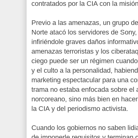
contratados por la CIA con la misión
Previo a las amenazas, un grupo de
Norte atacó los servidores de Sony, 
infiriéndole graves daños informati
amenazas terroristas y los ciberat
ciego puede ser un régimen cuando 
y el culto a la personalidad, habie
marketing espectacular para una c
trama no estaba enfocada sobre el a
norcoreano, sino más bien en hacer 
la CIA y del periodismo activista.
Cuando los gobiernos no saben lidiar
de imponerle requisitos y terminan 