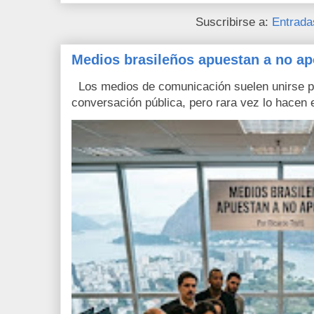
Suscribirse a:
Entrada
Medios brasileños apuestan a no ap
Los medios de comunicación suelen unirse pa
conversación pública, pero rara vez lo hacen e