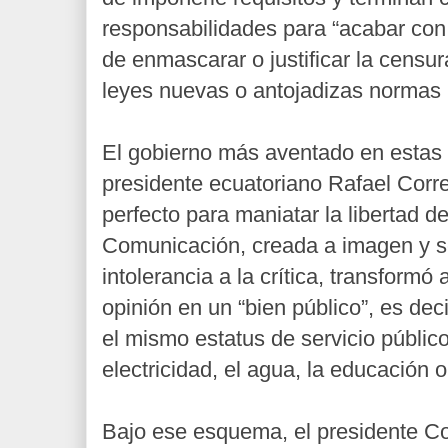
responsabilidades para “acabar con e
de enmascarar o justificar la censur
leyes nuevas o antojadizas normas
El gobierno más aventado en estas l
presidente ecuatoriano Rafael Corre
perfecto para maniatar la libertad d
Comunicación, creada a imagen y 
intolerancia a la crítica, transformó 
opinión en un “bien público”, es dec
el mismo estatus de servicio público
electricidad, el agua, la educación o
Bajo ese esquema, el presidente Co