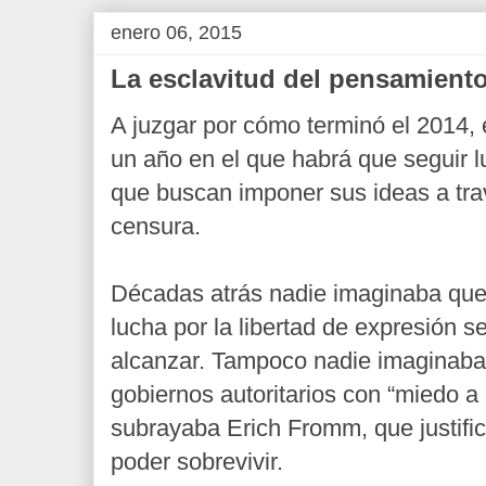
enero 06, 2015
La esclavitud del pensamient
A juzgar por cómo terminó el 2014,
un año en el que habrá que seguir 
que buscan imponer sus ideas a tra
censura.
Décadas atrás nadie imaginaba que 
lucha por la libertad de expresión se
alcanzar. Tampoco nadie imaginaba
gobiernos autoritarios con “miedo a 
subrayaba Erich Fromm, que justific
poder sobrevivir.