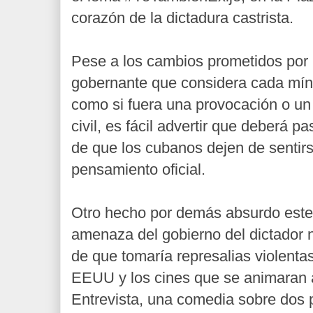
corazón de la dictadura castrista.
Pese a los cambios prometidos por 
gobernante que considera cada mín
como si fuera una provocación o un
civil, es fácil advertir que deberá 
de que los cubanos dejen de sentir
pensamiento oficial.
Otro hecho por demás absurdo este f
amenaza del gobierno del dictador
de que tomaría represalias violenta
EEUU y los cines que se animaran a
Entrevista, una comedia sobre dos 