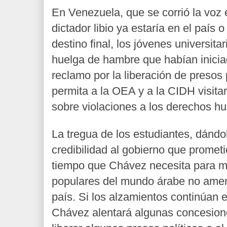
En Venezuela, que se corrió la voz 
dictador libio ya estaría en el país 
destino final, los jóvenes universit
huelga de hambre que habían inicia
reclamo por la liberación de presos 
permita a la OEA y a la CIDH visitar
sobre violaciones a los derechos h
La tregua de los estudiantes, dándo
credibilidad al gobierno que prometi
tiempo que Chávez necesita para me
populares del mundo árabe no amen
país. Si los alzamientos continúan 
Chávez alentará algunas concesion