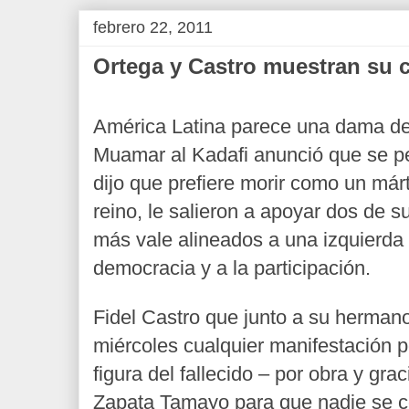
febrero 22, 2011
Ortega y Castro muestran su 
América Latina parece una dama d
Muamar al Kadafi anunció que se pe
dijo que prefiere morir como un márt
reino, le salieron a apoyar dos de 
más vale alineados a una izquierda 
democracia y a la participación.
Fidel Castro que junto a su herman
miércoles cualquier manifestación p
figura del fallecido – por obra y gr
Zapata Tamayo para que nadie se co