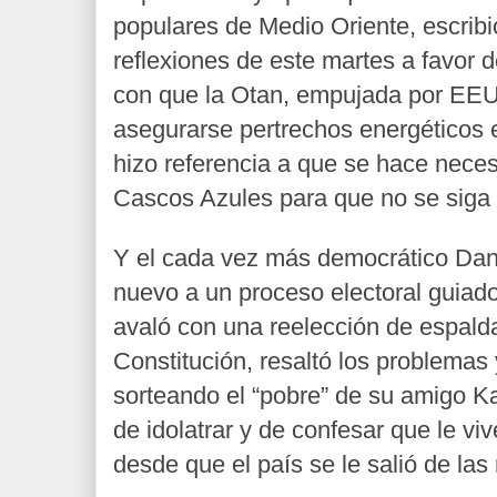
populares de Medio Oriente, escrib
reflexiones de este martes a favor d
con que la Otan, empujada por EEUU
asegurarse pertrechos energéticos 
hizo referencia a que se hace neces
Cascos Azules para que no se siga
Y el cada vez más democrático Dani
nuevo a un proceso electoral guiado
avaló con una reelección de espalda
Constitución, resaltó los problemas
sorteando el “pobre” de su amigo K
de idolatrar y de confesar que le vi
desde que el país se le salió de la