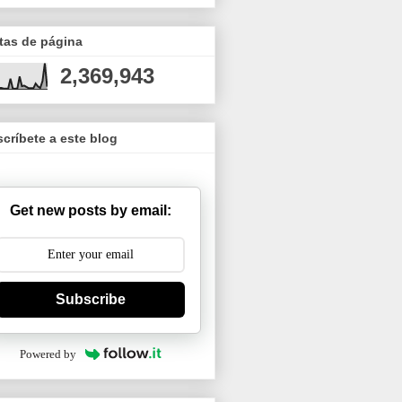
tas de página
2,369,943
críbete a este blog
Get new posts by email:
Subscribe
Powered by