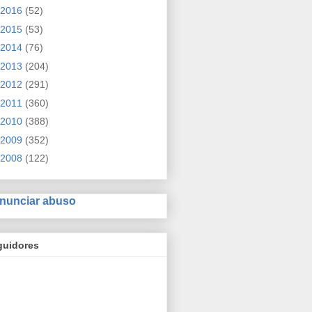
2016
(52)
2015
(53)
2014
(76)
2013
(204)
2012
(291)
2011
(360)
2010
(388)
2009
(352)
2008
(122)
nunciar abuso
guidores