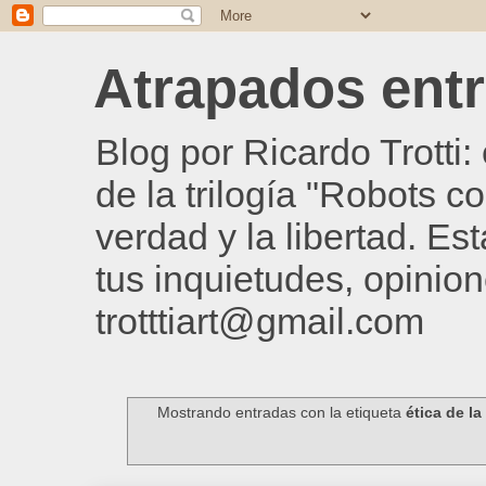
Atrapados entre
Blog por Ricardo Trotti
de la trilogía "Robots c
verdad y la libertad. Es
tus inquietudes, opinion
trotttiart@gmail.com
Mostrando entradas con la etiqueta
ética de la