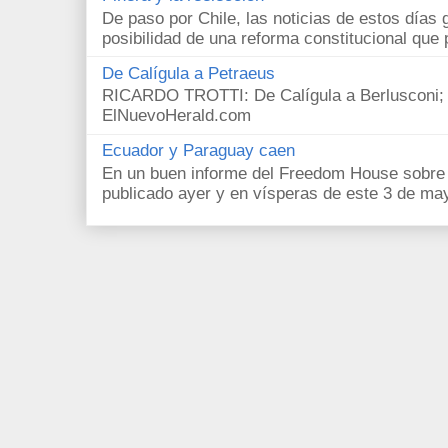
De paso por Chile, las noticias de estos días 
posibilidad de una reforma constitucional que p
De Calígula a Petraeus
RICARDO TROTTI: De Calígula a Berlusconi; y
ElNuevoHerald.com
Ecuador y Paraguay caen
En un buen informe del Freedom House sobre l
publicado ayer y en vísperas de este 3 de ma