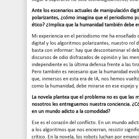
Ante los escenarios actuales de manipulación digi
polarizantes, ¿cómo imagina que el periodismo pu
ético? ¿Implica que la humanidad también debe e
Mi experiencia en el periodismo me ha enseñado q
digital y los algoritmos polarizantes, nuestro rol
basta con informar: hay que descontaminar el deb
discursos de odio disfrazados de opinión y las men
independiente es la última defensa frente a las tir
Pero también es necesario que la humanidad evol
que, inmersos en esta era de IA, nos hemos vuelt
como la humanidad, debe mirarse en ese espejo y 
La novela plantea que el problema no es que las 
nosotros les entreguemos nuestra conciencia. ¿Có
en un mundo adicto a la comodidad?
Ese es el corazón del conflicto. En un mundo adict
a los algoritmos que nos encierran, resistir signi
crítico. En la novela, los robots luchan por eman