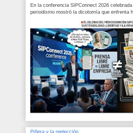
En la conferencia SIPConnect 2026 celebrada
periodismo mostró la dicotomía que enfrenta h
Piñera y la reelección