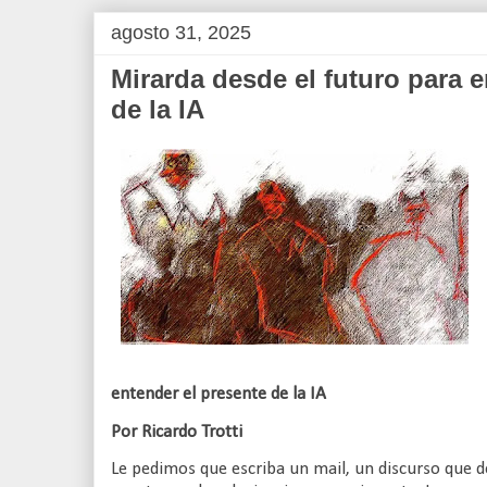
agosto 31, 2025
Mirarda desde el futuro para e
de la IA
entender el presente de la IA
Por Ricardo Trotti
Le pedimos que escriba un mail, un discurso que 