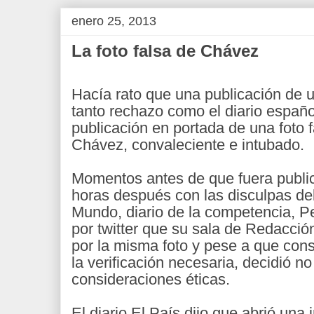
enero 25, 2013
La foto falsa de Chávez
Hacía rato que una publicación de 
tanto rechazo como el diario españo
publicación en portada de una foto 
Chávez, convaleciente e intubado.
Momentos antes de que fuera public
horas después con las disculpas del 
Mundo, diario de la competencia, P
por twitter que su sala de Redacci
por la misma foto y pese a que cons
la verificación necesaria, decidió no
consideraciones éticas.
El diario El País dijo que abrió una 