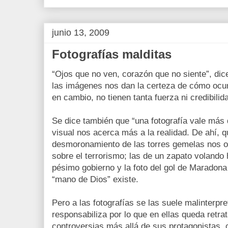
junio 13, 2009
Fotografías malditas
“Ojos que no ven, corazón que no siente”, dice
las imágenes nos dan la certeza de cómo ocur
en cambio, no tienen tanta fuerza ni credibilid
Se dice también que “una fotografía vale más 
visual nos acerca más a la realidad. De ahí, 
desmoronamiento de las torres gemelas nos o
sobre el terrorismo; las de un zapato volando 
pésimo gobierno y la foto del gol de Maradona 
“mano de Dios” existe.
Pero a las fotografías se las suele malinterpre
responsabiliza por lo que en ellas queda retra
controversias más allá de sus protagonistas,