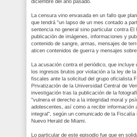
diciembre del año pasado.
La censura vino envasada en un fallo que plan
que tendrá "un lapso de un mes contado a parti
sentencia no general sino particular contra El 
publicación de imágenes, informaciones y publ
contenido de sangre, armas, mensajes de terro
aticen contenidos de guerra y mensajes sobr
La acusación contra el periódico, que incluye 
los ingresos brutos por violación a la ley de l
fiscales ante la solicitud del grupo oficialista
Privatización de la Universidad Central de Ven
investigación tras la publicación de la fotograf
"vulnera el derecho a la integridad moral y psí
adolescentes, así como a recibir información
integral", según un comunicado de la Fiscalía s
Nuevo Herald de Miami.
Lo particular de este episodio fue que en solid