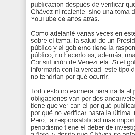
publicación después de verificar que
Chávez ni reciente, sino una toma d
YouTube de años atrás.
Como adelanté varias veces en est
sobre el tema, la salud de un Presid
público y el gobierno tiene la respo
público, no hacerlo es, además, una 
Constitución de Venezuela. Si el g
informaría con la verdad, este tipo
no tendrían por qué ocurrir.
Todo esto no exonera para nada al
obligaciones van por dos andarivele
tiene que ver con el por qué publicar
por qué no verificar hasta la última 
Pero, la responsabilidad más import
periodismo tiene el deber de investi
a flote, y desde que Chávez se en