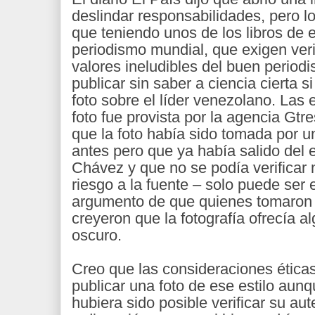
deslindar responsabilidades, pero l
que teniendo unos de los libros de e
periodismo mundial, que exigen veri
valores ineludibles del buen period
publicar sin saber a ciencia cierta s
foto sobre el líder venezolano. Las 
foto fue provista por la agencia Gtre
que la foto había sido tomada por u
antes pero que ya había salido del
Chávez y que no se podía verificar
riesgo a la fuente – solo puede ser
argumento de que quienes tomaron l
creyeron que la fotografía ofrecía a
oscuro.
Creo que las consideraciones éticas
publicar una foto de ese estilo aun
hubiera sido posible verificar su au