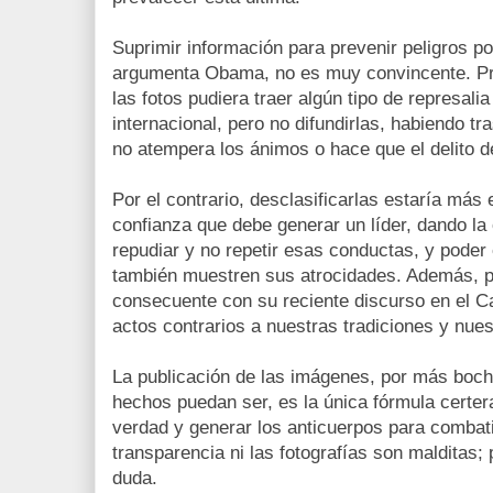
Suprimir información para prevenir peligros p
argumenta Obama, no es muy convincente. Pr
las fotos pudiera traer algún tipo de represali
internacional, pero no difundirlas, habiendo t
no atempera los ánimos o hace que el delito de
Por el contrario, desclasificarlas estaría más
confianza que debe generar un líder, dando la
repudiar y no repetir esas conductas, y poder 
también muestren sus atrocidades. Además, 
consecuente con su reciente discurso en el C
actos contrarios a nuestras tradiciones y nues
La publicación de las imágenes, por más boch
hechos puedan ser, es la única fórmula certe
verdad y generar los anticuerpos para combatir
transparencia ni las fotografías son malditas; 
duda.