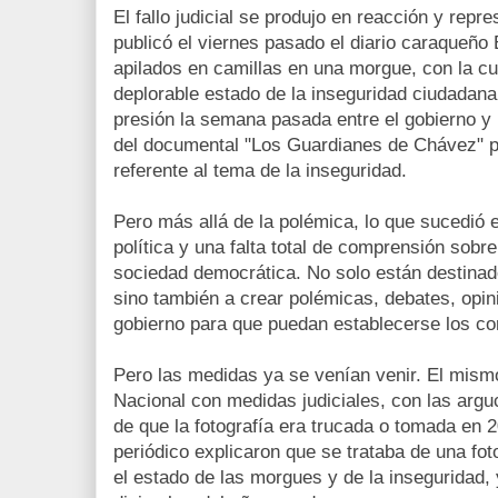
El fallo judicial se produjo en reacción y repre
publicó el viernes pasado el diario caraqueño
apilados en camillas en una morgue, con la cua
deplorable estado de la inseguridad ciudadana
presión la semana pasada entre el gobierno y 
del documental "Los Guardianes de Chávez" p
referente al tema de la inseguridad.
Pero más allá de la polémica, lo que sucedió 
política y una falta total de comprensión sobr
sociedad democrática. No solo están destinado
sino también a crear polémicas, debates, opini
gobierno para que puedan establecerse los co
Pero las medidas ya se venían venir. El mism
Nacional con medidas judiciales, con las argu
de que la fotografía era trucada o tomada en 2
periódico explicaron que se trataba de una fo
el estado de las morgues y de la inseguridad,