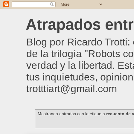
Atrapados entre
Blog por Ricardo Trotti
de la trilogía "Robots c
verdad y la libertad. Es
tus inquietudes, opinion
trotttiart@gmail.com
Mostrando entradas con la etiqueta
recuento de 