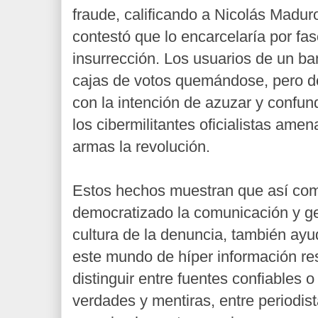
fraude, calificando a Nicolás Maduro
contestó que lo encarcelaría por fasc
insurrección. Los usuarios de un ba
cajas de votos quemándose, pero d
con la intención de azuzar y confund
los cibermilitantes oficialistas ame
armas la revolución.
Estos hechos muestran que así com
democratizado la comunicación y g
cultura de la denuncia, también ay
este mundo de híper información res
distinguir entre fuentes confiables o
verdades y mentiras, entre periodis