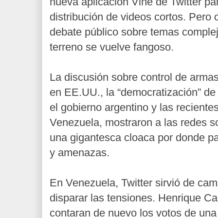
nueva aplicación Vine de Twitter pa
distribución de videos cortos. Pero 
debate público sobre temas complej
terreno se vuelve fangoso.
La discusión sobre control de armas
en EE.UU., la “democratización” de 
el gobierno argentino y las reciente
Venezuela, mostraron a las redes s
una gigantesca cloaca por donde pa
y amenazas.
En Venezuela, Twitter sirvió de cam
disparar las tensiones. Henrique Ca
contaran de nuevo los votos de una