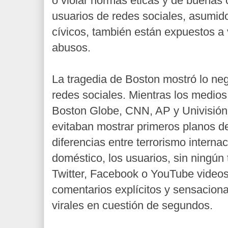
o violar normas éticas y de buenas
usuarios de redes sociales, asumid
cívicos, también están expuestos a
abusos.
La tragedia de Boston mostró lo nega
redes sociales. Mientras los medios
Boston Globe, CNN, AP y Univisión
evitaban mostrar primeros planos de
diferencias entre terrorismo interna
doméstico, los usuarios, sin ningún 
Twitter, Facebook o YouTube video
comentarios explícitos y sensaciona
virales en cuestión de segundos.