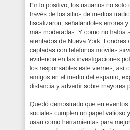
En lo positivo, los usuarios no solo 
través de los sitios de medios tradic
fiscalizaron, señalándoles errores y
más moderadas. Y como no había s
atentados de Nueva York, Londres 
captadas con teléfonos móviles sirv
evidencia en las investigaciones pol
los responsables este viernes, así 
amigos en el medio del espanto, exp
distancia y advertir sobre mayores p
Quedó demostrado que en eventos 
sociales cumplen un papel valioso y 
usan como herramientas para mejora