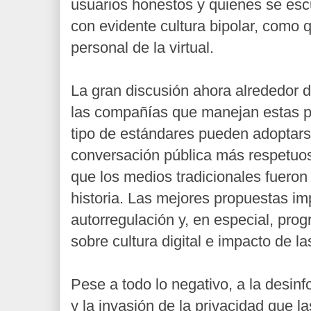
usuarios honestos y quienes se es
con evidente cultura bipolar, como 
personal de la virtual.
La gran discusión ahora alrededor d
las compañías que manejan estas p
tipo de estándares pueden adoptars
conversación pública más respetuosa
que los medios tradicionales fuero
historia. Las mejores propuestas im
autorregulación y, en especial, pro
sobre cultura digital e impacto de 
Pese a todo lo negativo, a la desinf
y la invasión de la privacidad que 