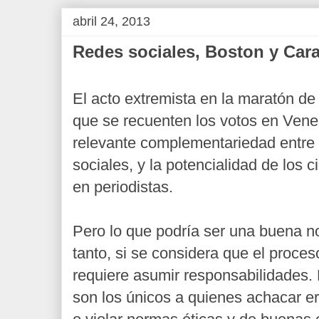
abril 24, 2013
Redes sociales, Boston y Car
El acto extremista en la maratón de
que se recuenten los votos en Vene
relevante complementariedad entre 
sociales, y la potencialidad de los 
en periodistas.
Pero lo que podría ser una buena not
tanto, si se considera que el proce
requiere asumir responsabilidades. 
son los únicos a quienes achacar err