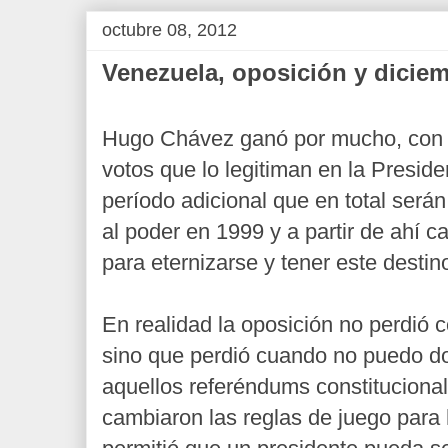
octubre 08, 2012
Venezuela, oposición y dicie
Hugo Chávez ganó por mucho, con 
votos que lo legitiman en la Presid
período adicional que en total será
al poder en 1999 y a partir de ahí c
para eternizarse y tener este destin
En realidad la oposición no perdió 
sino que perdió cuando no puedo d
aquellos referéndums constituciona
cambiaron las reglas de juego para h