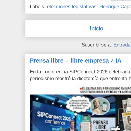
Labels:
elecciones legislativas
,
Henrique Capr
Inicio
Suscribirse a:
Entrada
Prensa libre = libre empresa ≠ IA
En la conferencia SIPConnect 2026 celebrada
periodismo mostró la dicotomía que enfrenta h