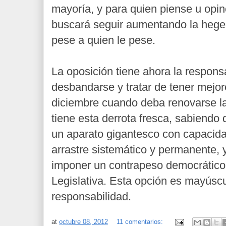
mayoría, y para quien piense u opin
buscará seguir aumentando la hege
pese a quien le pese.
La oposición tiene ahora la respons
desbandarse y tratar de tener mejo
diciembre cuando deba renovarse la 
tiene esta derrota fresca, sabiendo
un aparato gigantesco con capacida
arrastre sistemático y permanente,
imponer un contrapeso democrático
Legislativa. Esta opción es mayúscu
responsabilidad.
at
octubre 08, 2012
11 comentarios: