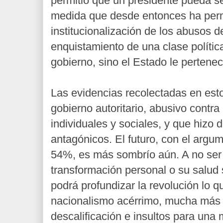
permitió que un presidente pueda ser
medida que desde entonces ha perm
institucionalización de los abusos d
enquistamiento de una clase polític
gobierno, sino el Estado le pertenec
Las evidencias recolectadas en est
gobierno autoritario, abusivo contra 
individuales y sociales, y que hizo
antagónicos. El futuro, con el argume
54%, es más sombrío aún. A no ser
transformación personal o su salu
podrá profundizar la revolución lo q
nacionalismo acérrimo, mucha más
descalificación e insultos para una