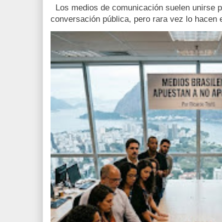
Los medios de comunicación suelen unirse pa
conversación pública, pero rara vez lo hacen e