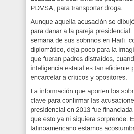
PDVSA, para transportar droga.
Aunque aquella acusación se dibuj
para dañar a la pareja presidencial,
semana de sus sobrinos en Haití, c
diplomático, deja poco para la imagi
que fueran padres distraídos, cuand
inteligencia estatal es tan eficiente
encarcelar a críticos y opositores.
La información que aporten los sob
clave para confirmar las acusacio
presidencial en 2013 fue financiada 
que esto ya ni siquiera sorprende. E
latinoamericano estamos acostumbr