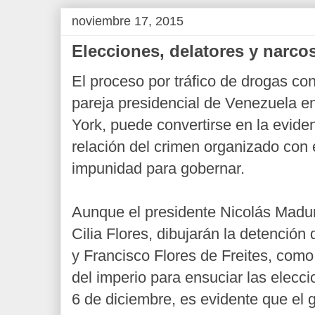
noviembre 17, 2015
Elecciones, delatores y narco
El proceso por tráfico de drogas con
pareja presidencial de Venezuela e
York, puede convertirse en la eviden
relación del crimen organizado con 
impunidad para gobernar.
Aunque el presidente Nicolás Madur
Cilia Flores, dibujarán la detención
y Francisco Flores de Freites,
como 
del imperio para ensuciar las elecc
6 de diciembre, es evidente que el