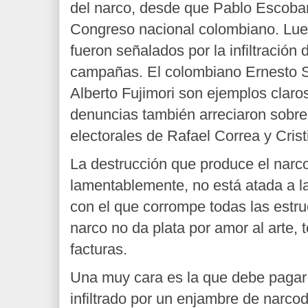
del narco, desde que Pablo Escobar
Congreso nacional colombiano. Lue
fueron señalados por la infiltración
campañas. El colombiano Ernesto 
Alberto Fujimori son ejemplos clar
denuncias también arreciaron sobr
electorales de Rafael Correa y Crist
La destrucción que produce el narco
lamentablemente, no está atada a la
con el que corrompe todas las estru
narco no da plata por amor al arte,
facturas.
Una muy cara es la que debe pagar
infiltrado por un enjambre de narco