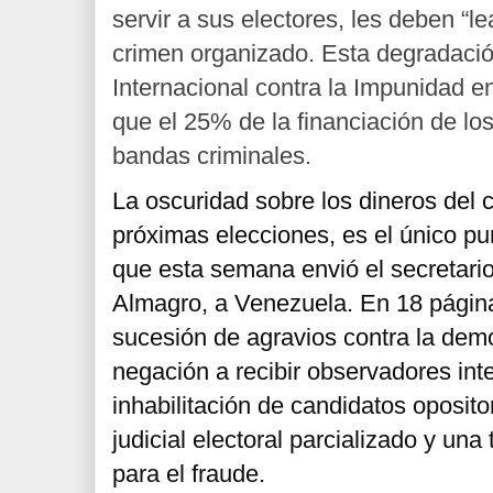
servir a sus electores, les deben “lea
crimen organizado. Esta degradació
Internacional contra la Impunidad 
que el 25% de la financiación de los
bandas criminales.
La oscuridad sobre los dineros del 
próximas elecciones, es el único pu
que esta semana envió el secretari
Almagro, a Venezuela. En 18 pági
sucesión de agravios contra la dem
negación a recibir observadores int
inhabilitación de candidatos oposit
judicial electoral parcializado y una
para el fraude.