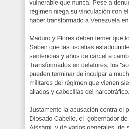
vulnerable que nunca. Pese a denun
régimen niega su vinculación con el
haber transformado a Venezuela en
Maduro y Flores deben temer que lo 
Saben que las fiscalías estadounid
sentencias y años de cárcel a camb
Transformados en delatores, los “so
pueden terminar de inculpar a much
militares del régimen que vienen s
aliados y cabecillas del narcotráfic
Justamente la acusación contra el 
Diosado Cabello, el gobernador de 
Aissami, y de varios generales, de s