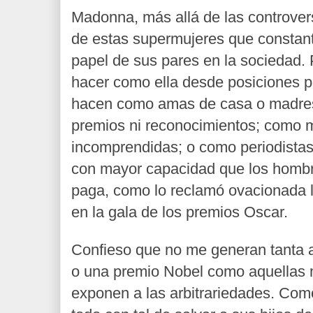
Madonna, más allá de las controver
de estas supermujeres que constant
papel de sus pares en la sociedad.
hacer como ella desde posiciones p
hacen como amas de casa o madres
premios ni reconocimientos; como 
incomprendidas; o como periodistas,
con mayor capacidad que los homb
paga, como lo reclamó ovacionada la
en la gala de los premios Oscar.
Confieso que no me generan tanta a
o una premio Nobel como aquellas 
exponen a las arbitrariedades. Com