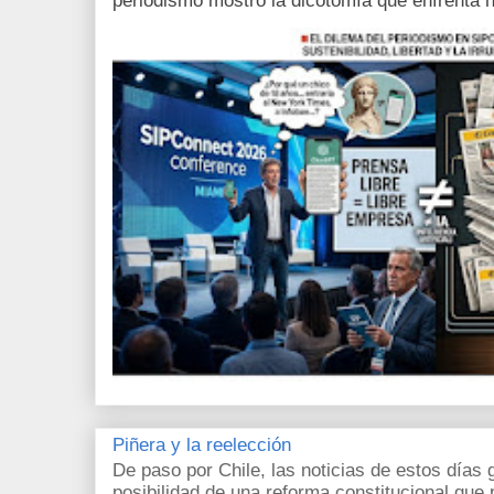
periodismo mostró la dicotomía que enfrenta h
Piñera y la reelección
De paso por Chile, las noticias de estos días 
posibilidad de una reforma constitucional que p