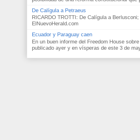
De Calígula a Petraeus
RICARDO TROTTI: De Calígula a Berlusconi; y
ElNuevoHerald.com
Ecuador y Paraguay caen
En un buen informe del Freedom House sobre l
publicado ayer y en vísperas de este 3 de ma