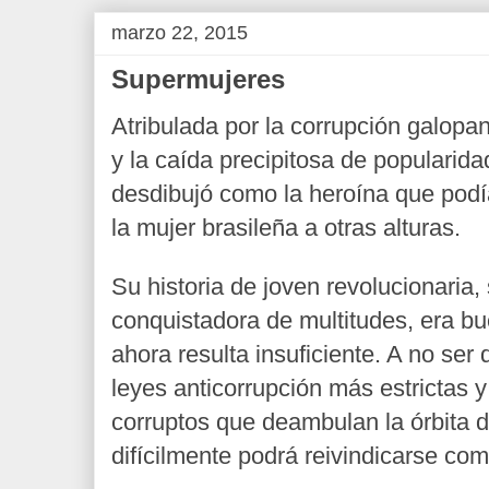
marzo 22, 2015
Supermujeres
Atribulada por la corrupción galopan
y la caída precipitosa de popularid
desdibujó como la heroína que podía
la mujer brasileña a otras alturas.
Su historia de joven revolucionaria, 
conquistadora de multitudes, era b
ahora resulta insuficiente. A no ser
leyes anticorrupción más estrictas y
corruptos que deambulan la órbita d
difícilmente podrá reivindicarse com