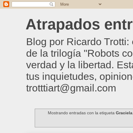
Atrapados entre
Blog por Ricardo Trotti
de la trilogía "Robots c
verdad y la libertad. Es
tus inquietudes, opinion
trotttiart@gmail.com
Mostrando entradas con la etiqueta
Graciela