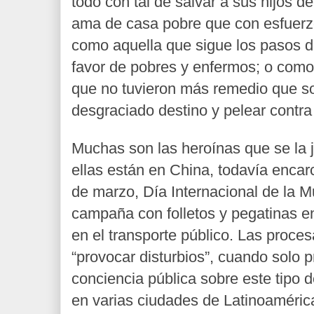
todo con tal de salvar a sus hijos d
ama de casa pobre que con esfuerz
como aquella que sigue los pasos d
favor de pobres y enfermos; o como 
que no tuvieron más remedio que s
desgraciado destino y pelear contra 
Muchas son las heroínas que se la j
ellas están en China, todavía encar
de marzo, Día Internacional de la Mu
campaña con folletos y pegatinas e
en el transporte público. Las proc
“provocar disturbios”, cuando solo p
conciencia pública sobre este tipo 
en varias ciudades de Latinoamérica