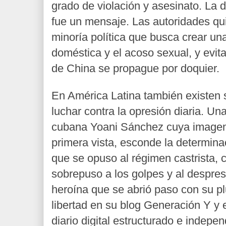
grado de violación y asesinato. La 
fue un mensaje. Las autoridades qui
minoría política que busca crear una
doméstica y el acoso sexual, y evit
de China se propague por doquier.
En América Latina también existen
luchar contra la opresión diaria. Una
cubana Yoani Sánchez cuya imagen 
primera vista, esconde la determinac
que se opuso al régimen castrista, 
sobrepuso a los golpes y al despres
heroína que se abrió paso con su pl
libertad en su blog Generación Y y 
diario digital estructurado e indepen