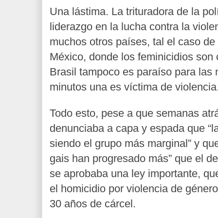
Una lástima. La trituradora de la pol
liderazgo en la lucha contra la vio
muchos otros países, tal el caso de
México, donde los feminicidios son 
Brasil tampoco es paraíso para las
minutos una es víctima de violencia
Todo esto, pese a que semanas at
denunciaba a capa y espada que “l
siendo el grupo más marginal” y que
gais han progresado más” que el de 
se aprobaba una ley importante, qu
el homicidio por violencia de géner
30 años de cárcel.