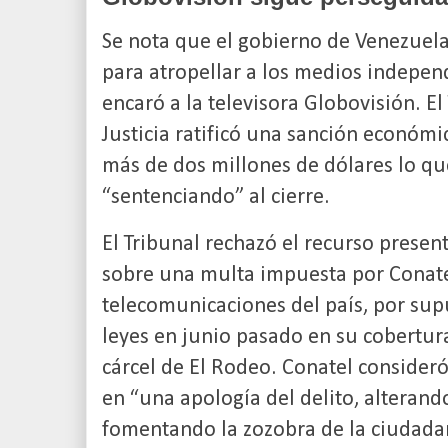
Se nota que el gobierno de Venezuela
para atropellar a los medios indepen
encaró a la televisora Globovisión. El
Justicia ratificó una sanción económi
más de dos millones de dólares lo qu
“sentenciando” al cierre.
El Tribunal rechazó el recurso prese
sobre una multa impuesta por Conatel
telecomunicaciones del país, por supu
leyes en junio pasado en su cobertur
cárcel de El Rodeo. Conatel consider
en “una apología del delito, alterand
fomentando la zozobra de la ciudada