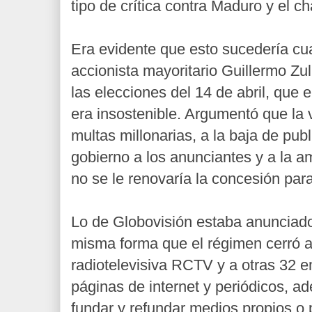
tipo de crítica contra Maduro y el c
Era evidente que esto sucedería cu
accionista mayoritario Guillermo Zu
las elecciones del 14 de abril, que e
era insostenible. Argumentó que la 
multas millonarias, a la baja de publ
gobierno a los anunciantes y a la 
no se le renovaría la concesión para
Lo de Globovisión estaba anunciado
misma forma que el régimen cerró a
radiotelevisiva RCTV y a otras 32 e
páginas de internet y periódicos, ad
fundar y refundar medios propios o