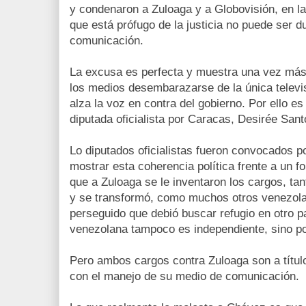
y condenaron a Zuloaga y a Globovisión, en la
que está prófugo de la justicia no puede ser 
comunicación.
La excusa es perfecta y muestra una vez má
los medios desembarazarse de la única televis
alza la voz en contra del gobierno. Por ello es
diputada oficialista por Caracas, Desirée San
Lo diputados oficialistas fueron convocados p
mostrar esta coherencia política frente a un f
que a Zuloaga se le inventaron los cargos, tan
y se transformó, como muchos otros venezolan
perseguido que debió buscar refugio en otro pa
venezolana tampoco es independiente, sino pol
Pero ambos cargos contra Zuloaga son a títul
con el manejo de su medio de comunicación.