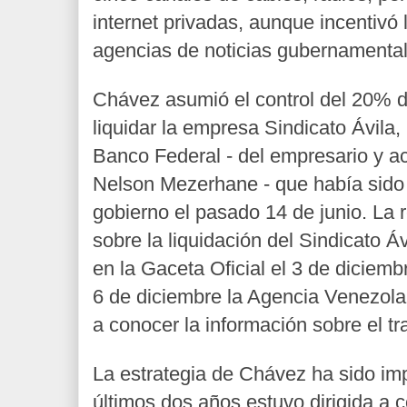
internet privadas, aunque incentivó
agencias de noticias gubernamental
Chávez asumió el control del 20% de
liquidar la empresa Sindicato Ávila,
Banco Federal - del empresario y ac
Nelson Mezerhane - que había sido 
gobierno el pasado 14 de junio. La 
sobre la liquidación del Sindicato Áv
en la Gaceta Oficial el 3 de diciemb
6 de diciembre la Agencia Venezola
a conocer la información sobre el t
La estrategia de Chávez ha sido imp
últimos dos años estuvo dirigida a co