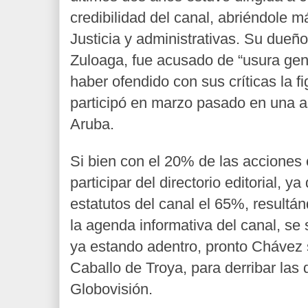
credibilidad del canal, abriéndole 
Justicia y administrativas. Su dueño
Zuloaga, fue acusado de “usura gen
haber ofendido con sus críticas la f
participó en marzo pasado en una 
Aruba.
Si bien con el 20% de las acciones 
participar del directorio editorial, y
estatutos del canal el 65%, resultán
la agenda informativa del canal, se
ya estando adentro, pronto Chávez 
Caballo de Troya, para derribar las 
Globovisión.