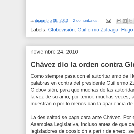
at
diciembre 08, 2010
2 comentarios:
Labels:
Globovisión
,
Guillermo Zuloaga
,
Hugo
noviembre 24, 2010
Chávez dio la orden contra G
Como siempre pasa con el autoritarismo de H
palabras en contra del presidente Guillermo Z
Globovisión, para que muchas de las autorida
la voz de su amo, por temor, muchas veces, a 
muestran o por lo menos dan la apariencia de 
La deslealtad se paga cara ante Chávez. Por 
Asamblea Legislativa, incluso antes de que c
legisladores de oposición a partir de enero, s