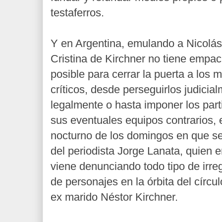
testaferros.
Y en Argentina, emulando a Nicolás
Cristina de Kirchner no tiene empac
posible para cerrar la puerta a los 
críticos, desde perseguirlos judicial
legalmente o hasta imponer los part
sus eventuales equipos contrarios, 
nocturno de los domingos en que se
del periodista Jorge Lanata, quien
viene denunciando todo tipo de irre
de personajes en la órbita del círcul
ex marido Néstor Kirchner.