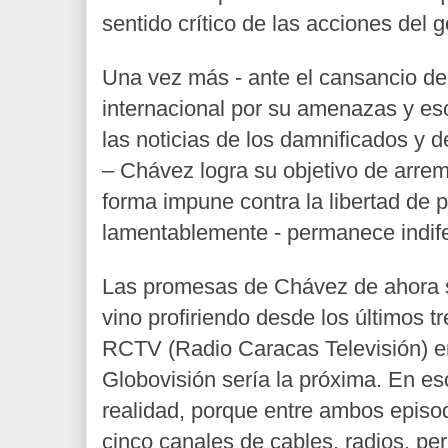
sentido crítico de las acciones del 
Una vez más - ante el cansancio d
internacional por su amenazas y e
las noticias de los damnificados y d
– Chávez logra su objetivo de arre
forma impune contra la libertad de 
lamentablemente - permanece indife
Las promesas de Chávez de ahora 
vino profiriendo desde los últimos t
RCTV (Radio Caracas Televisión) e
Globovisión sería la próxima. En es
realidad, porque entre ambos episo
cinco canales de cables, radios, pe