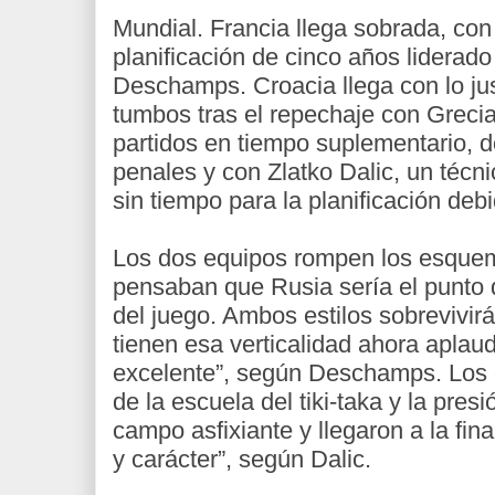
Mundial. Francia llega sobrada, con
planificación de cinco años liderado 
Deschamps. Croacia llega con lo jus
tumbos tras el repechaje con Grecia
partidos en tiempo suplementario, d
penales y con Zlatko Dalic, un téc
sin tiempo para la planificación debi
Los dos equipos rompen los esque
pensaban que Rusia sería el punto d
del juego. Ambos estilos sobrevivir
tienen esa verticalidad ahora aplau
excelente”, según Deschamps. Los 
de la escuela del tiki-taka y la pres
campo asfixiante y llegaron a la fina
y carácter”, según Dalic.