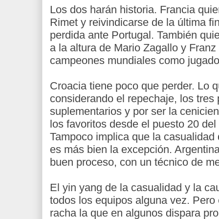
Los dos harán historia. Francia qui
Rimet y reivindicarse de la última f
perdida ante Portugal. También qu
a la altura de Mario Zagallo y Fran
campeones mundiales como jugador
Croacia tiene poco que perder. Lo q
considerando el repechaje, los tres 
suplementarios y por ser la cenicien
los favoritos desde el puesto 20 del
Tampoco implica que la casualidad d
es más bien la excepción. Argentin
buen proceso, con un técnico de mes
El yin yang de la casualidad y la cau
todos los equipos alguna vez. Pero 
racha la que en algunos dispara pro