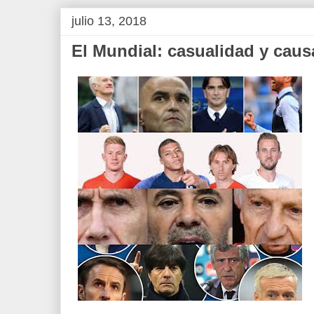
julio 13, 2018
El Mundial: casualidad y causa