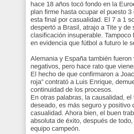
hace 18 años tocó fondo en la Euro
plan firme hasta ocupar el puesto 3 
esta final por casualidad. El 7 a 1 s
despertó a Brasil, atrajo a Tite y d
clasificación insuperable. Tampoco l
en evidencia que fútbol a futuro le s
Alemania y España también fueron 
negativos, pero hace rato que viene
El hecho de que confirmaron a Joac
roja” contrató a Luis Enrique, demu
continuidad de los procesos.
En otras palabras, la causalidad, el 
deseado, es más seguro y positivo 
casualidad. Ahora bien, el buen trab
absoluta de éxito, después de todo
equipo campeón.