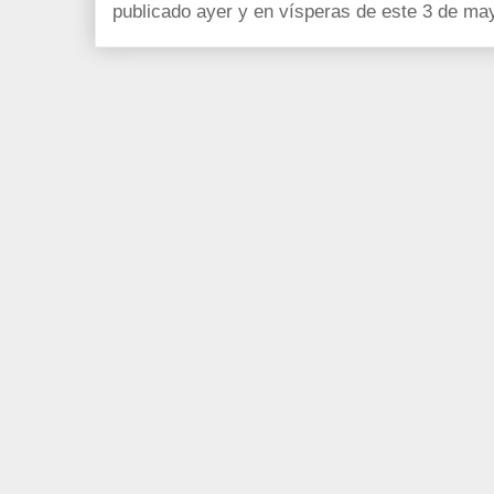
publicado ayer y en vísperas de este 3 de ma