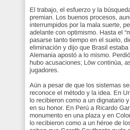
El trabajo, el esfuerzo y la búsqued
premian. Los buenos procesos, au
interrumpidos por la mala suerte, pe
adelante con optimismo. Hasta el 
pasarse tanto tiempo en el suelo, dio
eliminación y dijo que Brasil estaba 
Alemania apostó a lo mismo. Perdió
hubo acusaciones; Löw continúa, as
jugadores.
Aún a pesar de que los sistemas sea
reconoce el método y la idea. En U
lo recibieron como a un dignatario
en su honor. En Perú a Ricardo Gar
monumento en una plaza y en Col
lo recibieron como a un héroe de lo