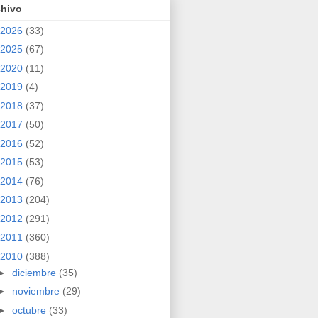
chivo
2026
(33)
2025
(67)
2020
(11)
2019
(4)
2018
(37)
2017
(50)
2016
(52)
2015
(53)
2014
(76)
2013
(204)
2012
(291)
2011
(360)
2010
(388)
►
diciembre
(35)
►
noviembre
(29)
►
octubre
(33)