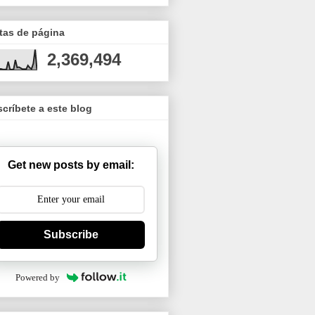
tas de página
2,369,494
críbete a este blog
Get new posts by email:
Subscribe
Powered by