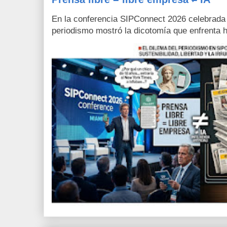
En la conferencia SIPConnect 2026 celebrada
periodismo mostró la dicotomía que enfrenta h