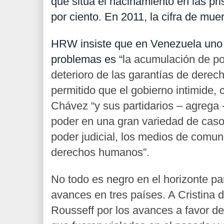
que sitúa el hacinamiento en las pri
por ciento. En 2011, la cifra de mue
HRW insiste que en Venezuela uno
problemas es “
la acumulación de pod
deterioro de las garantías de dere
permitido que el gobierno intimide, 
Chávez “y sus partidarios – agrega
poder en una gran variedad de caso
poder judicial, los medios de comun
derechos humanos”.
No todo es negro en el horizonte 
avances en tres países. A Cristina 
Rousseff por los avances a favor 