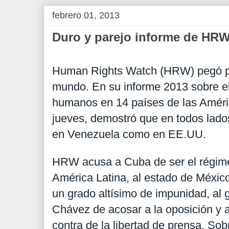
febrero 01, 2013
Duro y parejo informe de HR
Human Rights Watch (HRW) pegó pa
mundo. En su informe 2013 sobre el
humanos en 14 países de las Améri
jueves, demostró que en todos lado
en Venezuela como en EE.UU.
HRW acusa a Cuba de ser el régim
América Latina, al estado de Méxic
un grado altísimo de impunidad, al
Chávez de acosar a la oposición y a
contra de la libertad de prensa. So