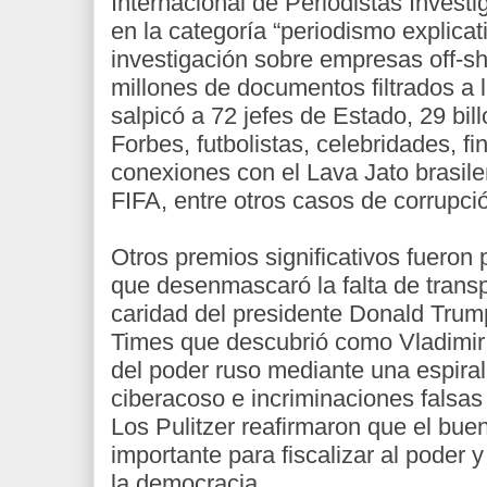
Internacional de Periodistas Investi
en la categoría “periodismo explicat
investigación sobre empresas off-s
millones de documentos filtrados a 
salpicó a 72 jefes de Estado, 29 bill
Forbes, futbolistas, celebridades, f
conexiones con el Lava Jato brasileñ
FIFA, entre otros casos de corrupci
Otros premios significativos fueron
que desenmascaró la falta de trans
caridad del presidente Donald Trum
Times que descubrió como Vladimir
del poder ruso mediante una espiral
ciberacoso e incriminaciones falsas
Los Pulitzer reafirmaron que el bue
importante para fiscalizar al poder
la democracia.