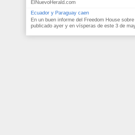
ElNuevoHerald.com
Ecuador y Paraguay caen
En un buen informe del Freedom House sobre l
publicado ayer y en vísperas de este 3 de ma