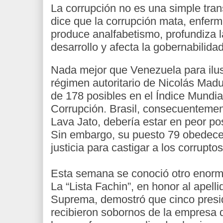
La corrupción no es una simple tran
dice que la corrupción mata, enferm
produce analfabetismo, profundiza l
desarrollo y afecta la gobernabilidad
Nada mejor que Venezuela para ilust
régimen autoritario de Nicolás Mad
de 178 posibles en el Índice Mundia
Corrupción. Brasil, consecuentemen
Lava Jato, debería estar en peor p
Sin embargo, su puesto 79 obedece a
justicia para castigar a los corruptos
Esta semana se conoció otro enorme
La “Lista Fachin”, en honor al apell
Suprema, demostró que cinco presid
recibieron sobornos de la empresa 