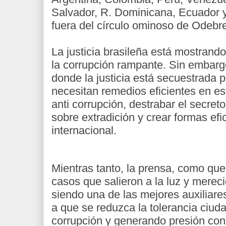
Salvador, R. Dominicana, Ecuador 
fuera del círculo ominoso de Odebre
La justicia brasileña está mostrand
la corrupción rampante. Sin embarg
donde la justicia está secuestrada po
necesitan remedios eficientes en es
anti corrupción, destrabar el secret
sobre extradición y crear formas ef
internacional.
Mientras tanto, la prensa, como qu
casos que salieron a la luz y mereci
siendo una de las mejores auxiliares
a que se reduzca la tolerancia ciuda
corrupción y generando presión contr