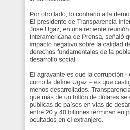
Por otro lado, lo contrario a la demo
El presidente de Transparencia Inte
José Ugaz, en una reciente reunión
Interamericana de Prensa, señaló qu
impacto negativo sobre la calidad d
derechos fundamentales de la pobla
desarrollo social.
El agravante es que la corrupción - 
como la define Ugaz – es que casti
menos desarrollados. Transparencia
que más de un trillón de dólares se
públicas de países en vías de desar
entre 20 y 40 billones terminan en p
ocultados en el extranjero.