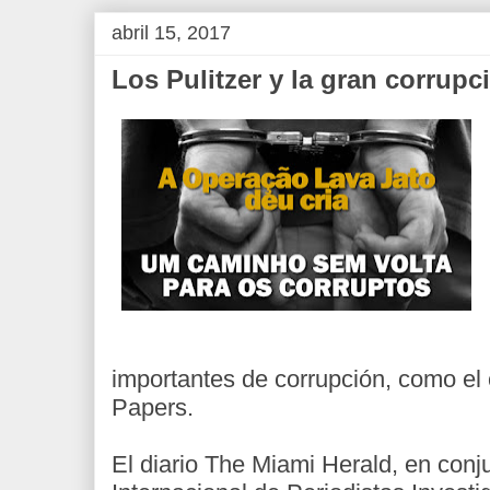
abril 15, 2017
Los Pulitzer y la gran corrupc
importantes de corrupción, como e
Papers.
El diario The Miami Herald, en conj