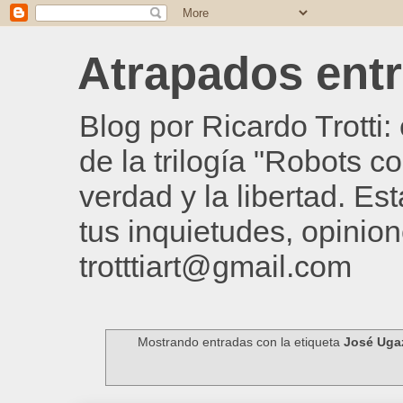
Atrapados entre
Blog por Ricardo Trotti
de la trilogía "Robots c
verdad y la libertad. Es
tus inquietudes, opinion
trotttiart@gmail.com
Mostrando entradas con la etiqueta
José Uga