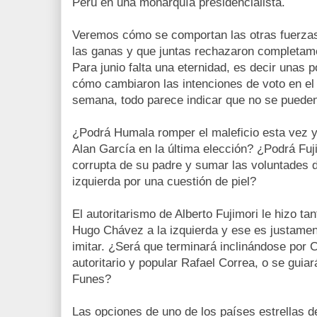
Perú en una monarquía presidencialista.
Veremos cómo se comportan las otras fuerzas
las ganas y que juntas rechazaron completam
Para junio falta una eternidad, es decir unas
cómo cambiaron las intenciones de voto en el 
semana, todo parece indicar que no se puede
¿Podrá Humala romper el maleficio esta vez y
Alan García en la última elección? ¿Podrá Fujim
corrupta de su padre y sumar las voluntades 
izquierda por una cuestión de piel?
El autoritarismo de Alberto Fujimori le hizo t
Hugo Chávez a la izquierda y ese es justame
imitar. ¿Será que terminará inclinándose por 
autoritario y popular Rafael Correa, o se guia
Funes?
Las opciones de uno de los países estrellas 