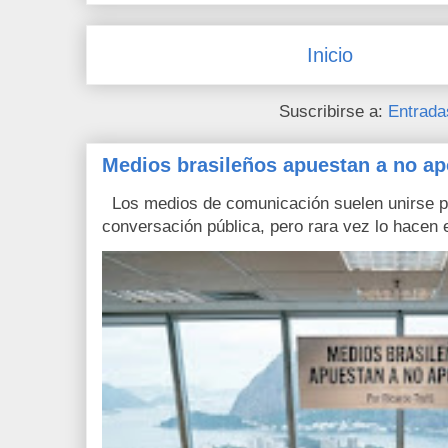
Inicio
Suscribirse a:
Entrada
Medios brasileños apuestan a no ap
Los medios de comunicación suelen unirse pa
conversación pública, pero rara vez lo hacen e