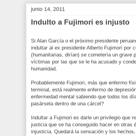
junio 14, 2011
Indulto a Fujimori es injusto
Si Alan García o el próximo presidente peruan
indultar al ex presidente Alberto Fujimori por 
(humanitarias, dirían) se cometería un grave p
víctimas por las que se le ha acusado y conde
humanidad.
Probablemente Fujimori, más que enfermo físi
terminal, está realmente enfermo de depresión
enfermedad mental sabiendo que todos los día
pasársela dentro de una cárcel?
Indultar a Fujimori es darle un privilegio que n
justicia que se ha conseguido hacer en otras 
injusticia. Quedará la sensación y los hechos