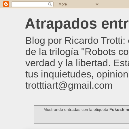
Atrapados entre
Blog por Ricardo Trotti
de la trilogía "Robots c
verdad y la libertad. Es
tus inquietudes, opinion
trotttiart@gmail.com
Mostrando entradas con la etiqueta
Fukushim