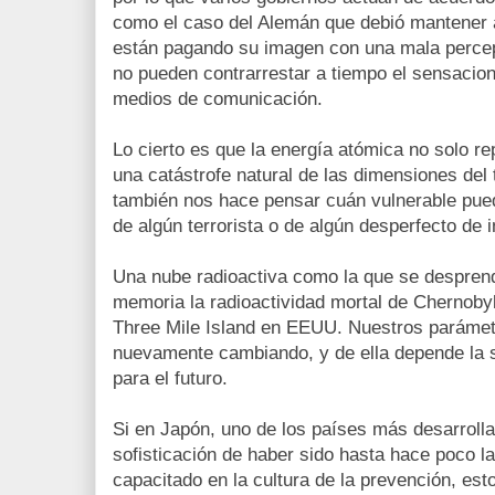
como el caso del Alemán que debió mantener 
están pagando su imagen con una mala percep
no pueden contrarrestar a tiempo el sensaci
medios de comunicación.
Lo cierto es que la energía atómica no solo re
una catástrofe natural de las dimensiones del
también nos hace pensar cuán vulnerable pue
de algún terrorista o de algún desperfecto de i
Una nube radioactiva como la que se desprend
memoria la radioactividad mortal de Chernoby
Three Mile Island en EEUU. Nuestros parámet
nuevamente cambiando, y de ella depende la s
para el futuro.
Si en Japón, uno de los países más desarroll
sofisticación de haber sido hasta hace poco 
capacitado en la cultura de la prevención, es