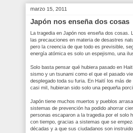
marzo 15, 2011
Japón nos enseña dos cosas
La tragedia en Japón nos enseña dos cosas. L
las precauciones en materia de desastres nat
pero la creencia de que todo es previsible, s
energía atómica es solo un espejismo, una ilu
Solo basta pensar qué hubiera pasado en Haití
sismo y un tsunami como el que el pasado vie
desplegado toda su furia. En Haití los más de 
casi mil, hubieran sido solo una pequeña porci
Japón tiene muchos muertos y pueblos arrasa
sistemas de prevención ha podido ahorrar cie
personas escaparon a la tragedia por el solo 
con tiempo, gracias a sistemas que se empez
décadas y a que sus ciudadanos son instruidos 