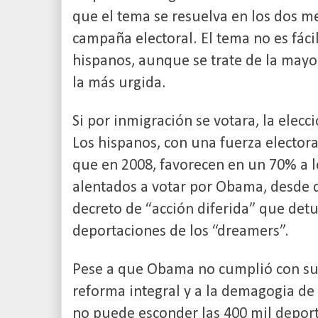
que el tema se resuelva en los dos 
campaña electoral. El tema no es fácil
hispanos, aunque se trate de la mayo
la más urgida.
Si por inmigración se votara, la elecc
Los hispanos, con una fuerza electora
que en 2008, favorecen en un 70% a l
alentados a votar por Obama, desde q
decreto de “acción diferida” que det
deportaciones de los “dreamers”.
Pese a que Obama no cumplió con su
reforma integral y a la demagogia de 
no puede esconder las 400 mil depor