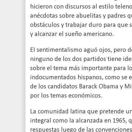
hicieron con discursos al estilo telen
anécdotas sobre abuelitas y padres q
obstáculos y trabajar duro para que 
y alcanzar el sueño americano.
El sentimentalismo aguó ojos, pero
ninguno de los dos partidos tiene id
sobre el tema más importante para lo
indocumentados hispanos, como se ev
de los candidatos Barack Obama y Mi
por los temas económicos.
La comunidad latina que pretende un
integral como la alcanzada en 1965,
respuestas luego de las convenciones