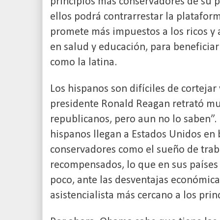
principios más conservadores de su p
ellos podrá contrarrestar la platafo
promete más impuestos a los ricos y
en salud y educación, para beneficia
como la latina.
Los hispanos son difíciles de cortejar
presidente Ronald Reagan retrató muy
republicanos, pero aun no lo saben”. 
hispanos llegan a Estados Unidos en 
conservadores como el sueño de traba
recompensados, lo que en sus países s
poco, ante las desventajas económica
asistencialista más cercano a los princ