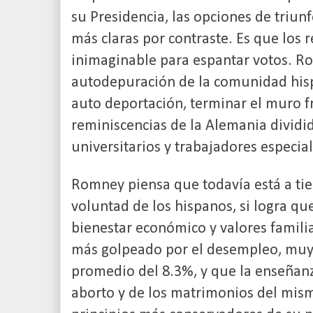
su Presidencia, las opciones de triun
más claras por contraste. Es que los 
inimaginable para espantar votos. 
autodepuración de la comunidad his
auto deportación, terminar el muro f
reminiscencias de la Alemania dividida
universitarios y trabajadores especia
Romney piensa que todavía está a tie
voluntad de los hispanos, si logra q
bienestar económico y valores famili
más golpeado por el desempleo, muy p
promedio del 8.3%, y que la enseñanz
aborto y de los matrimonios del mism