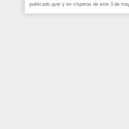
publicado ayer y en vísperas de este 3 de ma