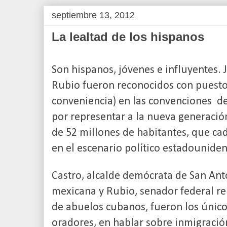
septiembre 13, 2012
La lealtad de los hispanos
Son hispanos, jóvenes e influyentes. 
Rubio fueron reconocidos con puesto
conveniencia) en las convenciones
de
por representar a la nueva generació
de 52 millones de habitantes, que c
en el escenario político estadouniden
Castro, alcalde demócrata de San An
mexicana y Rubio, senador federal re
de abuelos cubanos, fueron los único
oradores, en hablar sobre inmigració