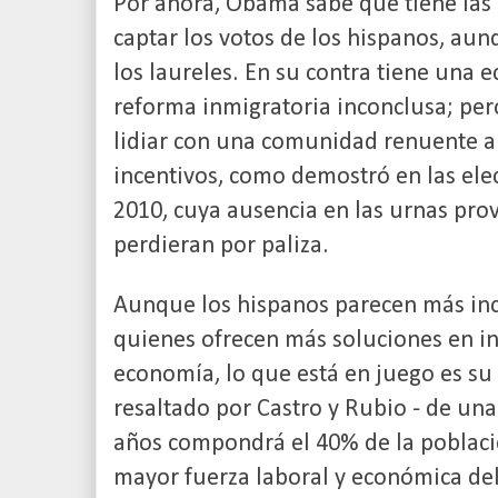
Por ahora, Obama sabe que tiene las
captar los votos de los hispanos, au
los laureles. En su contra tiene una
reforma inmigratoria inconclusa; per
lidiar con una comunidad renuente a 
incentivos, como demostró en las elec
2010, cuya ausencia en las urnas pro
perdieran por paliza.
Aunque los hispanos parecen más inc
quienes ofrecen más soluciones en i
economía, lo que está en juego es su 
resaltado por Castro y Rubio - de u
años compondrá el 40% de la població
mayor fuerza laboral y económica del