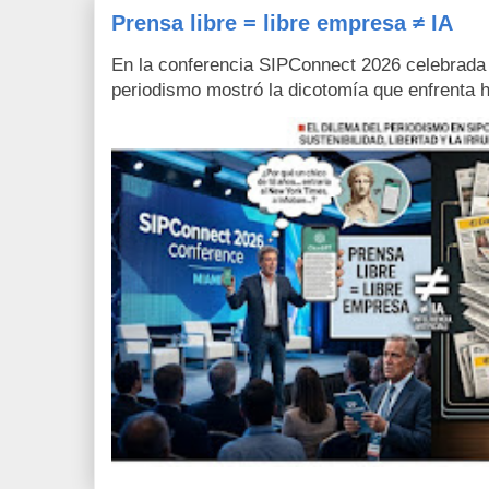
Prensa libre = libre empresa ≠ IA
En la conferencia SIPConnect 2026 celebrada
periodismo mostró la dicotomía que enfrenta h