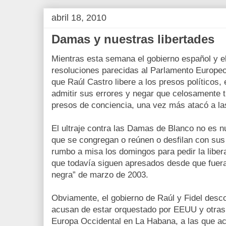
abril 18, 2010
Damas y nuestras libertades
Mientras esta semana el gobierno español y e
resoluciones parecidas al Parlamento Europe
que Raúl Castro libere a los presos políticos, 
admitir sus errores y negar que celosamente 
presos de conciencia, una vez más atacó a l
El ultraje contra las Damas de Blanco no es 
que se congregan o reúnen o desfilan con sus
rumbo a misa los domingos para pedir la liber
que todavía siguen apresados desde que fuera
negra” de marzo de 2003.
Obviamente, el gobierno de Raúl y Fidel desc
acusan de estar orquestado por EEUU y otras
Europa Occidental en La Habana, a las que ac