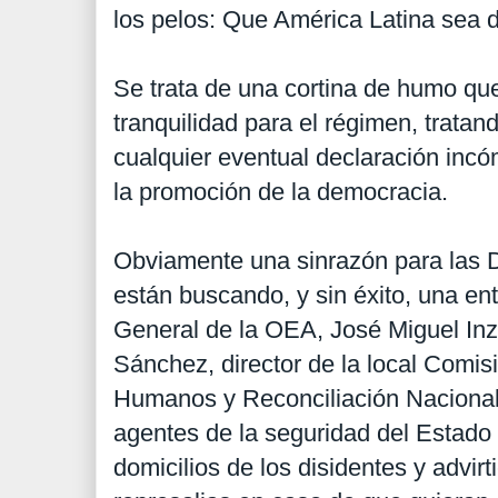
los pelos: Que América Latina sea 
Se trata de una cortina de humo q
tranquilidad para el régimen, tratan
cualquier eventual declaración inc
la promoción de la democracia.
Obviamente una sinrazón para las
están buscando, y sin éxito, una ent
General de la OEA, José Miguel Inz
Sánchez, director de la local Com
Humanos y Reconciliación Nacional,
agentes de la seguridad del Estado
domicilios de los disidentes y advir