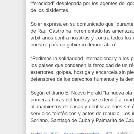
“ferocidad” desplegada por los agentes del gob
de los disidentes.
Soler expresa en su comunicado que “durante
de Raúl Castro ha incrementado las amenazas
arbitrarios contra nosotras y contra todos los
nuestro país un gobierno democrático”.
“Pedimos la solidaridad internacional y a los
los países que condenen la ferocidad de un r
estertores, golpea, hostiga y encarcela sin p
defensores de los derechos humanos y la dem
Según el diario El Nuevo Herald “la nueva ola
primeras horas del lunes y se extendió al mart
allanamientos de casas y confiscaciones sin ó
servicios telefónicos y actos de repudio. Los 
Soriano, Santiago de Cuba y Palmarito de Cau