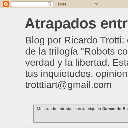
Atrapados entre
Blog por Ricardo Trotti
de la trilogía "Robots c
verdad y la libertad. Es
tus inquietudes, opinion
trotttiart@gmail.com
Mostrando entradas con la etiqueta
Damas de Bl