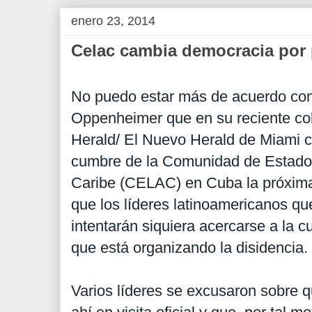
enero 23, 2014
Celac cambia democracia por
No puedo estar más de acuerdo con 
Oppenheimer que en su reciente co
Herald/ El Nuevo Herald de Miami cri
cumbre de la Comunidad de Estados
Caribe (CELAC) en Cuba la próxim
que los líderes latinoamericanos qu
intentarán siquiera acercarse a la c
que está organizando la disidencia.
Varios líderes se excusaron sobre 