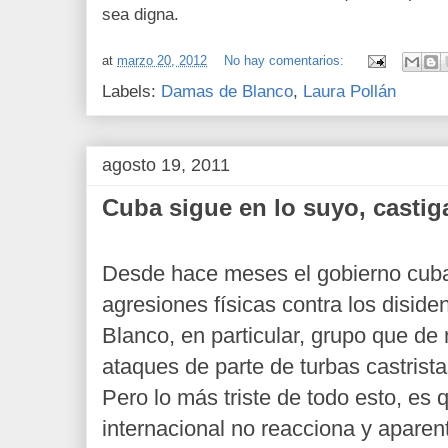
sea digna.
at
marzo 20, 2012
No hay comentarios:
Labels:
Damas de Blanco
,
Laura Pollán
agosto 19, 2011
Cuba sigue en lo suyo, castig
Desde hace meses el gobierno cuba
agresiones físicas contra los disid
Blanco, en particular, grupo que de
ataques de parte de turbas castrista
Pero lo más triste de todo esto, es
internacional no reacciona y aparent