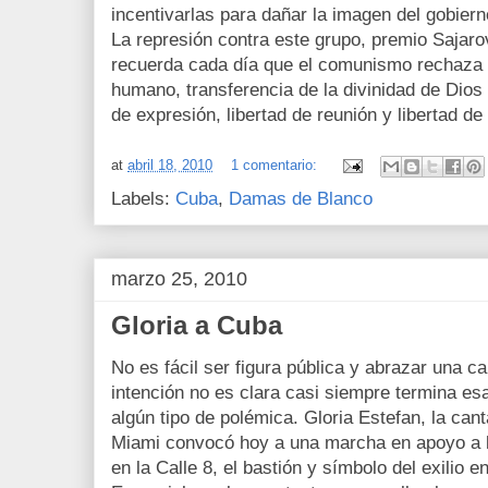
incentivarlas para dañar la imagen del gobiern
La represión contra este grupo, premio Sajar
recuerda cada día que el comunismo rechaza t
humano, transferencia de la divinidad de Dios
de expresión, libertad de reunión y libertad de
at
abril 18, 2010
1 comentario:
Labels:
Cuba
,
Damas de Blanco
marzo 25, 2010
Gloria a Cuba
No es fácil ser figura pública y abrazar una c
intención no es clara casi siempre termina es
algún tipo de polémica. Gloria Estefan, la ca
Miami convocó hoy a una marcha en apoyo a
en la Calle 8, el bastión y símbolo del exilio