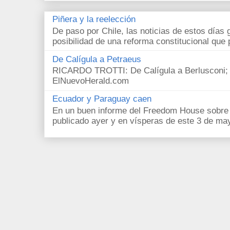
Piñera y la reelección
De paso por Chile, las noticias de estos días 
posibilidad de una reforma constitucional que p
De Calígula a Petraeus
RICARDO TROTTI: De Calígula a Berlusconi; y
ElNuevoHerald.com
Ecuador y Paraguay caen
En un buen informe del Freedom House sobre l
publicado ayer y en vísperas de este 3 de ma