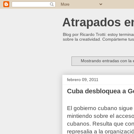
Atrapados ent
Blog por Ricardo Trotti: estoy termina
sobre la creatividad. Compárteme tus 
Mostrando entradas con la 
febrero 09, 2011
Cuba desbloquea a Ge
El gobierno cubano sigue 
mintiendo sobre el acceso 
cubanos. Resulta que con 
represalia a la organiza