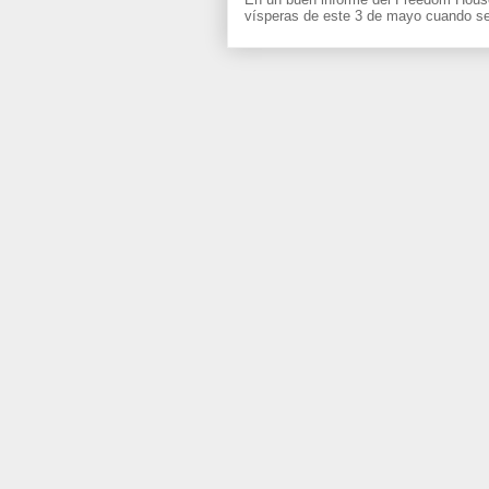
vísperas de este 3 de mayo cuando se 