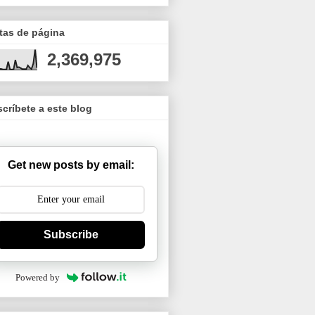
tas de página
2,369,975
críbete a este blog
Get new posts by email:
Subscribe
Powered by