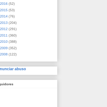
2016
(52)
2015
(53)
2014
(76)
2013
(204)
2012
(291)
2011
(360)
2010
(388)
2009
(352)
2008
(122)
nunciar abuso
guidores