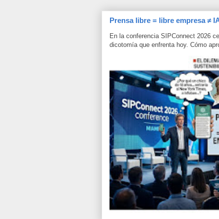
Prensa libre = libre empresa ≠ I
En la conferencia SIPConnect 2026 ce
dicotomía que enfrenta hoy. Cómo aprov