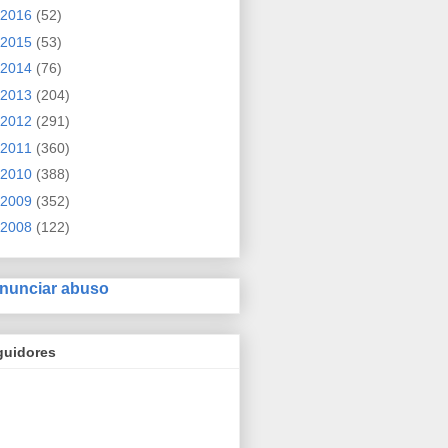
2016
(52)
2015
(53)
2014
(76)
2013
(204)
2012
(291)
2011
(360)
2010
(388)
2009
(352)
2008
(122)
nunciar abuso
guidores