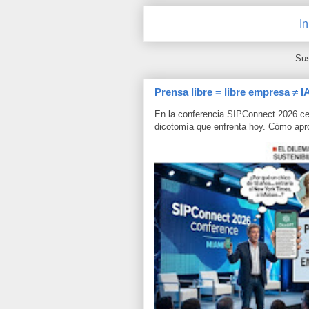
In
Sus
Prensa libre = libre empresa ≠ I
En la conferencia SIPConnect 2026 ce
dicotomía que enfrenta hoy. Cómo aprov