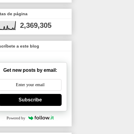
tas de página
2,369,305
críbete a este blog
Get new posts by email:
Subscribe
Powered by