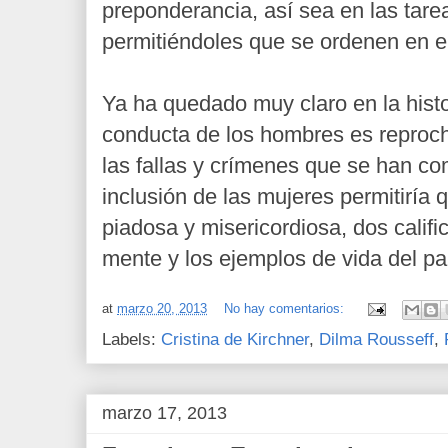
preponderancia, así sea en las tare
permitiéndoles que se ordenen en e
Ya ha quedado muy claro en la histor
conducta de los hombres es reproc
las fallas y crímenes que se han c
inclusión de las mujeres permitiría 
piadosa y misericordiosa, dos califi
mente y los ejemplos de vida del p
at
marzo 20, 2013
No hay comentarios:
Labels:
Cristina de Kirchner
,
Dilma Rousseff
,
marzo 17, 2013