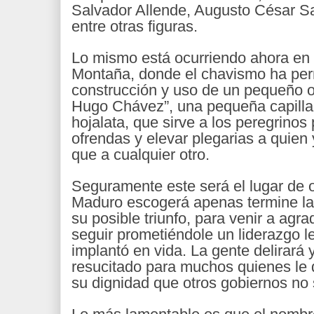
Salvador Allende, Augusto César S
entre otras figuras.
Lo mismo está ocurriendo ahora en e
Montaña, donde el chavismo ha perm
construcción y uso de un pequeño or
Hugo Chávez”, una pequeña capilla 
hojalata, que sirve a los peregrinos
ofrendas y elevar plegarias a quie
que a cualquier otro.
Seguramente este será el lugar de o
Maduro escogerá apenas termine la
su posible triunfo, para venir a ag
seguir prometiéndole un liderazgo le
implantó en vida. La gente delirará
resucitado para muchos quienes le
su dignidad que otros gobiernos no 