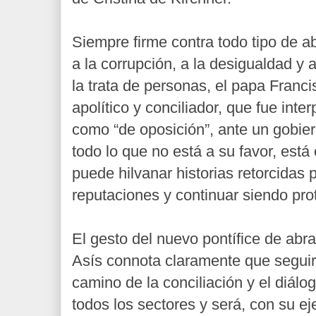
Siempre firme contra todo tipo de a
a la corrupción, a la desigualdad y
la trata de personas, el papa Franci
apolítico y conciliador, que fue inte
como “de oposición”, ante un gobie
todo lo que no está a su favor, está
puede hilvanar historias retorcidas
reputaciones y continuar siendo pro
El gesto del nuevo pontífice de abr
Asís connota claramente que seguir
camino de la conciliación y el diálo
todos los sectores y será, con su 