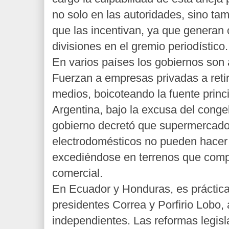
no solo en las autoridades, sino ta
que las incentivan, ya que generan
divisiones en el gremio periodístico.
En varios países los gobiernos son
Fuerzan a empresas privadas a retira
medios, boicoteando la fuente princ
Argentina, bajo la excusa del conge
gobierno decretó que supermercado
electrodomésticos no pueden hacer 
excediéndose en terrenos que compe
comercial.
En Ecuador y Honduras, es práctic
presidentes Correa y Porfirio Lobo,
independientes. Las reformas legis