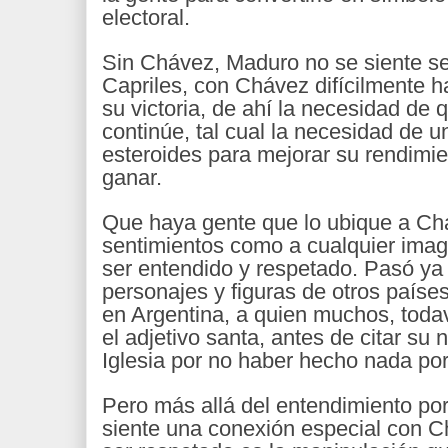
electoral.
Sin Chávez, Maduro no se siente se
Capriles, con Chávez difícilmente h
su victoria, de ahí la necesidad de
continúe, tal cual la necesidad de u
esteroides para mejorar su rendimie
ganar.
Que haya gente que lo ubique a Ch
sentimientos como a cualquier ima
ser entendido y respetado. Pasó ya
personajes y figuras de otros paíse
en Argentina, a quien muchos, toda
el adjetivo santa, antes de citar su 
Iglesia por no haber hecho nada por 
Pero más allá del entendimiento por
siente una conexión especial con C