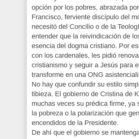
opción por los pobres, abrazada por 
Francisco, ferviente discípulo del 
necesitó del Concilio o de la Teolog
entender que la reivindicación de l
esencia del dogma cristiano. Por e
con los cardenales, les pidió renova
cristianismo y seguir a Jesús para ev
transforme en una ONG asistenciali
No hay que confundir su estilo simp
tibieza. El gobierno de Cristina de 
muchas veces su prédica firme, ya s
la pobreza o la polarización que ge
encendidos de la Presidente.
De ahí que el gobierno se mantenga