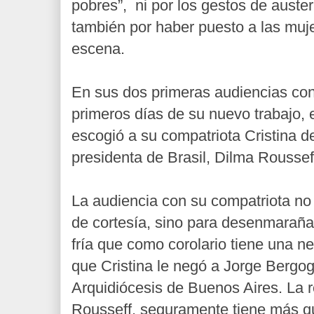
pobres”,
ni por los gestos de auste
también por haber puesto a las muje
escena.
En sus dos primeras audiencias con
primeros días de su nuevo trabajo, 
escogió a su compatriota Cristina de
presidenta de Brasil, Dilma Roussef
La audiencia con su compatriota no
de cortesía, sino para desenmaraña
fría que como corolario tiene una n
que Cristina le negó a Jorge Bergog
Arquidiócesis de Buenos Aires. La 
Rousseff, seguramente tiene más q