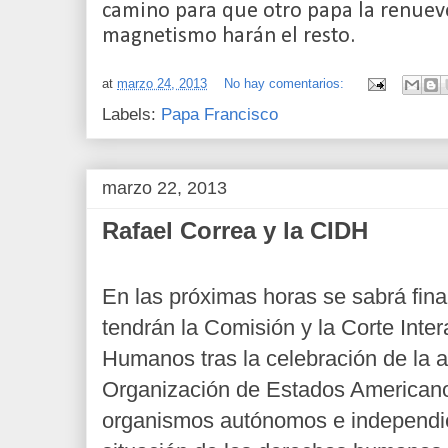
camino para que otro papa la renueve
magnetismo harán el resto.
at
marzo 24, 2013
No hay comentarios:
Labels:
Papa Francisco
marzo 22, 2013
Rafael Correa y la CIDH
En las próximas horas se sabrá fin
tendrán la Comisión y la Corte Int
Humanos tras la celebración de la 
Organización de Estados Americano
organismos autónomos e independien