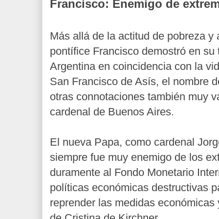
Francisco: Enemigo de extre
Más allá de la actitud de pobreza y
pontífice Francisco demostró en su 
Argentina en coincidencia con la vi
San Francisco de Asís, el nombre del
otras connotaciones también muy vá
cardenal de Buenos Aires.
El nueva Papa, como cardenal Jorg
siempre fue muy enemigo de los ext
duramente al Fondo Monetario Inter
políticas económicas destructivas p
reprender las medidas económicas y
de Cristina de Kirchner.