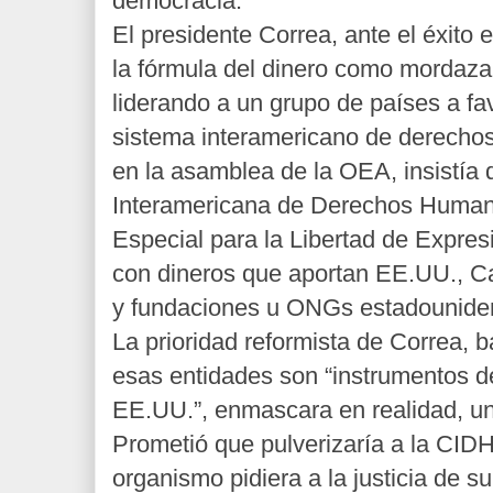
democracia.
El presidente Correa, ante el éxito 
la fórmula del dinero como mordaza
liderando a un grupo de países a fav
sistema interamericano de derecho
en la asamblea de la OEA, insistía
Interamericana de Derechos Humano
Especial para la Libertad de Expres
con dineros que aportan EE.UU., C
y fundaciones u ONGs estadounide
La prioridad reformista de Correa, 
esas entidades son “instrumentos de 
EE.UU.”, enmascara en realidad, un
Prometió que pulverizaría a la CID
organismo pidiera a la justicia de s