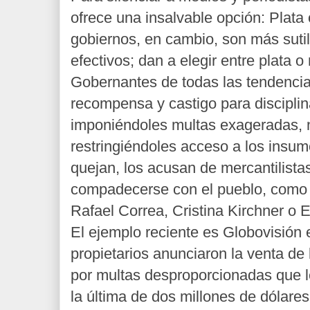
ofrece una insalvable opción: Plata
gobiernos, en cambio, son más suti
efectivos; dan a elegir entre plata 
Gobernantes de todas las tendencias
recompensa y castigo para disciplin
imponiéndoles multas exageradas, 
restringiéndoles acceso a los insum
quejan, los acusan de mercantilistas
compadecerse con el pueblo, como
Rafael Correa, Cristina Kirchner o 
El ejemplo reciente es Globovisión
propietarios anunciaron la venta de 
por multas desproporcionadas que l
la última de dos millones de dólares