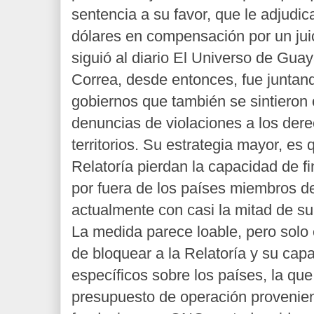
sentencia a su favor, que le adjudi
dólares en compensación por un juic
siguió al diario El Universo de Guay
Correa, desde entonces, fue juntand
gobiernos que también se sintieron 
denuncias de violaciones a los de
territorios. Su estrategia mayor, es 
Relatoría pierdan la capacidad de f
por fuera de los países miembros d
actualmente con casi la mitad de s
La medida parece loable, pero solo 
de bloquear a la Relatoría y su cap
específicos sobre los países, la que
presupuesto de operación provenie