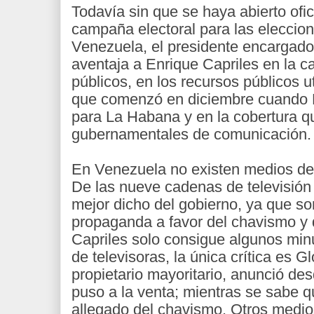
Todavía sin que se haya abierto ofi
campaña electoral para las eleccio
Venezuela, el presidente encargado
aventaja a Enrique Capriles en la c
públicos, en los recursos públicos 
que comenzó en diciembre cuando 
para La Habana y en la cobertura q
gubernamentales de comunicación.
En Venezuela no existen medios de
De las nueve cadenas de televisión
mejor dicho del gobierno, ya que s
propaganda a favor del chavismo y
Capriles solo consigue algunos minut
de televisoras, la única crítica es G
propietario mayoritario, anunció desd
puso a la venta; mientras se sabe 
allegado del chavismo. Otros medi