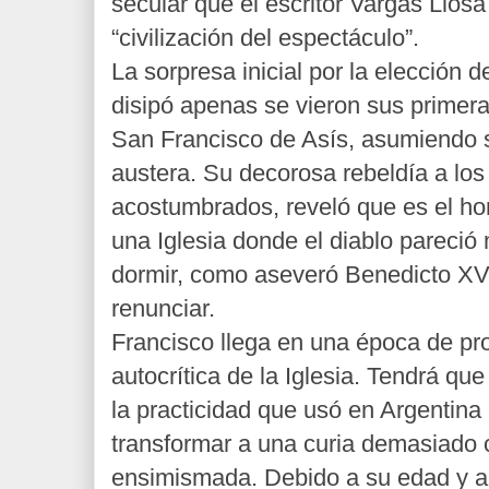
secular que el escritor Vargas Llosa
“civilización del espectáculo”.
La sorpresa inicial por la elección d
disipó apenas se vieron sus primera
San Francisco de Asís, asumiendo 
austera. Su decorosa rebeldía a los 
acostumbrados, reveló que es el hom
una Iglesia donde el diablo pareció 
dormir, como aseveró Benedicto XV
renunciar.
Francisco llega en una época de pr
autocrítica de la Iglesia. Tendrá qu
la practicidad que usó en Argentina
transformar a una curia demasiado
ensimismada. Debido a su edad y a 