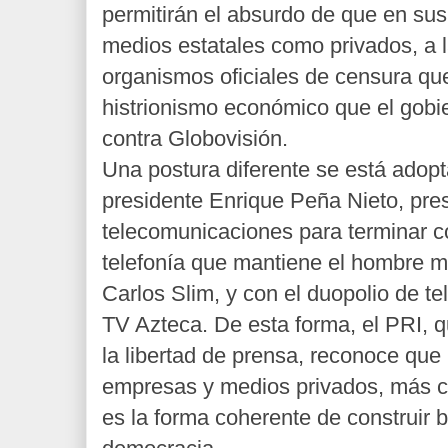
permitirán el absurdo de que en sus
medios estatales como privados, a l
organismos oficiales de censura qu
histrionismo económico que el gobie
contra Globovisión.
Una postura diferente se está adop
presidente Enrique Peña Nieto, pre
telecomunicaciones para terminar c
telefonía que mantiene el hombre m
Carlos Slim, y con el duopolio de te
TV Azteca. De esta forma, el PRI, q
la libertad de prensa, reconoce qu
empresas y medios privados, más c
es la forma coherente de construir