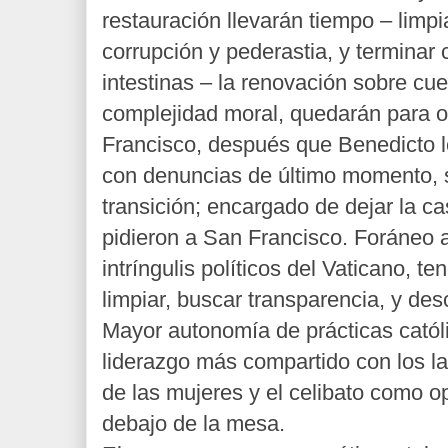
restauración llevarán tiempo – limpia
corrupción y pederastia, y terminar 
intestinas – la renovación sobre c
complejidad moral, quedarán para ot
Francisco, después que Benedicto le
con denuncias de último momento, s
transición; encargado de dejar la c
pidieron a San Francisco. Foráneo a
intríngulis políticos del Vaticano, t
limpiar, buscar transparencia, y desc
Mayor autonomía de prácticas católi
liderazgo más compartido con los l
de las mujeres y el celibato como o
debajo de la mesa.