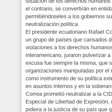
situación de los derechos humanos e
el contrario, se convertirán en entid
permitiéndoseles a los gobiernos s
neutralización política.
El presidente ecuatoriano Rafael Cor
un grupo de países que cansados d
violaciones a los derechos humanos
interamericano, juraron pulverizar 
excusa fue siempre la misma, que s
organizaciones manipuladas por el 
como instrumento de su política ext
en asuntos internos y en la soberan
Correa prometió neutralizar a la CI
Especial de Libertad de Expresión,
pidiera a la justicia de su país que