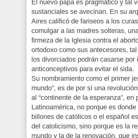
El nuevo papa es pragmático y tal 
sustanciales se avecinan. En su ar
Aires calificó de fariseos a los cura
comulgar a las madres solteras, una
firmeza de la Iglesia contra el abort
ortodoxo como sus antecesores, tal 
los divorciados podrán casarse por 
anticonceptivos para evitar el sida.
Su nombramiento como el primer jesui
mundo”, es de por sí una revolución
al “continente de la esperanza”, en p
Latinoamérica, no porque es donde 
billones de católicos o el español 
del catolicismo, sino porque es la r
mundo y la de la renovación, que ins