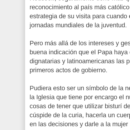
reconocimiento al país más católico
estrategia de su visita para cuando 
jornadas mundiales de la juventud.
Pero más allá de los intereses y ges
buena indicación que el Papa haya
dignatarias y latinoamericanas las 
primeros actos de gobierno.
Pudiera esto ser un símbolo de la 
la Iglesia que tiene por encargo el 
cosas de tener que utilizar bisturí d
cúspide de la curia, hacerla un cue
en las decisiones y darle a la mujer