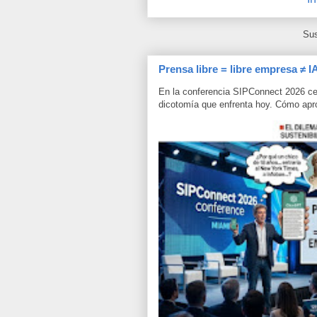
Sus
Prensa libre = libre empresa ≠ I
En la conferencia SIPConnect 2026 ce
dicotomía que enfrenta hoy. Cómo aprov