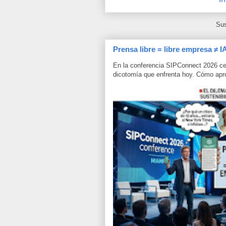
Sus
Prensa libre = libre empresa ≠ I
En la conferencia SIPConnect 2026 ce
dicotomía que enfrenta hoy. Cómo aprov