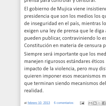
prensa para controlar y censurar.
El gobierno de Mujica viene insistie
presidencia que son los medios los q
de inseguridad en el país, mientras l
exigen una ley de prensa que le diga
pueden publicar, contraviniendo lo es
Constitución en materia de censura p
Siempre será importante que los me
manejen rigurosos estándares éticos 
impacto de la violencia, pero muy dis
quieren imponer esos mecanismos me
que terminan siendo mecanismos del 
realidad.
at
febrero 10, 2013
6 comentarios: