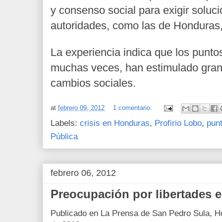
y consenso social para exigir soluc
autoridades, como las de Honduras,
La experiencia indica que los puntos
muchas veces, han estimulado gran
cambios sociales.
at
febrero 09, 2012
1 comentario:
Labels:
crisis en Honduras
,
Profirio Lobo
,
punt
Pública
febrero 06, 2012
Preocupación por libertades 
Publicado en La Prensa de San Pedro Sula, H