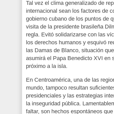
Tal vez el clima generalizado de rep
internacional sean los factores de c
gobierno cubano de los puntos de q
visita de la presidente brasileña Di
regla. Evitó solidarizarse con las ví
los derechos humanos y esquivó reu
las Damas de Blanco, situación qu
asumirá el Papa Benedicto XVI en s
próximo a la isla.
En Centroamérica, una de las regio
mundo, tampoco resultan suficiente
presidenciales y las estrategias int
la inseguridad pública. Lamentablem
faltar, son hechos espontáneos que 