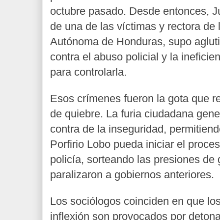
octubre pasado. Desde entonces, Ju
de una de las víctimas y rectora
de 
Autónoma de Honduras, supo aglutina
contra el abuso policial y la inefici
para controlarla.
Esos crímenes fueron la gota que re
de quiebre. La furia ciudadana gen
contra de la inseguridad, permitiend
Porfirio Lobo pueda iniciar el proce
policía, sorteando las presiones de
paralizaron a gobiernos anteriores.
Los sociólogos coinciden en que lo
inflexión son provocados por deton