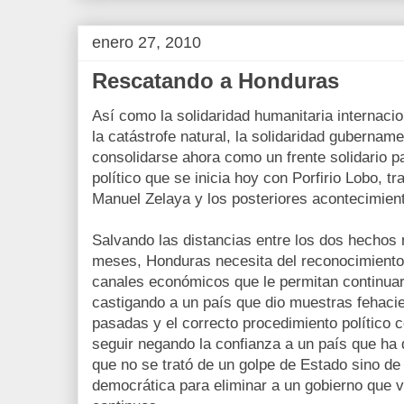
enero 27, 2010
Rescatando a Honduras
Así como la solidaridad humanitaria internacio
la catástrofe natural, la solidaridad gubername
consolidarse ahora como un frente solidario 
político que se inicia hoy con Porfirio Lobo, tr
Manuel Zelaya y los posteriores acontecimien
Salvando las distancias entre los dos hechos
meses, Honduras necesita del reconocimiento i
canales económicos que le permitan continuar
castigando a un país que dio muestras fehacie
pasadas y el correcto procedimiento político 
seguir negando la confianza a un país que ha d
que no se trató de un golpe de Estado sino de
democrática para eliminar a un gobierno que 