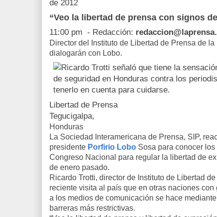
de 2012
“Veo la libertad de prensa con signos d
11:00 pm
- Redacción:
redaccion@laprensa
Director del Instituto de Libertad de Prensa de la 
dialogarán con Lobo.
Libertad de Prensa
Tegucigalpa,
Honduras
La Sociedad Interamericana de Prensa, SIP, reac
presidente
Porfirio Lobo
Sosa para conocer los 
Congreso Nacional para regular la libertad de ex
de enero pasado.
Ricardo Trotti, director de Instituto de Libertad 
reciente visita al país que en otras naciones con
a los medios de comunicación se hace mediante 
barreras más restrictivas.