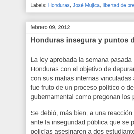
Labels:
Honduras
,
José Mujica
,
libertad de pr
febrero 09, 2012
Honduras insegura y puntos d
La ley aprobada la semana pasada 
Honduras con el objetivo de depurar
con sus mafias internas vinculadas 
fue fruto de un proceso político o de
gubernamental como pregonan los po
Se debió, más bien, a una reacción
ante la inseguridad pública que se 
policías asesinaron a dos estudiante