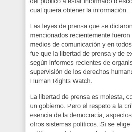
del público a estar informado o esco
cual quiera obtener la información.
Las leyes de prensa que se dictaron
mencionados recientemente fueron r
medios de comunicación y en todos 
fue que la libertad de prensa y de ex
según informes recientes de organi
supervisión de los derechos human
Human Rights Watch.
La libertad de prensa es molesta, c
un gobierno. Pero el respeto a la crí
esencia de la democracia, aspectos
otros sistemas políticos. Si se elig