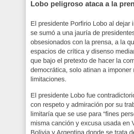
Lobo peligroso ataca a la pre
El presidente Porfirio Lobo al dejar
se sumó a una jauría de presidente
obsesionados con la prensa, a la qu
espacios de crítica y disenso media
que bajo el pretexto de hacer la c
democrática, solo atinan a imponer 
limitaciones.
El presidente Lobo fue contradictorio
con respeto y admiración por su tra
limitaría que se use para “fines pers
misma canción y excusa usada en 
Bolivia y Argentina donde se trata d