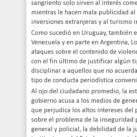
sangriento solo sirven al interés come
mientras le hacen mala publicidad al
inversiones extranjeras y al turismo i
Como sucedió en Uruguay, también en
Venezuela y en parte en Argentina, L
ataques sobre el contenido de violen
con el fin último de justificar algún 
disciplinar a aquellos que no acuerd
tipo de conducta periodística conven
Al ojo del ciudadano promedio, la est
gobierno acusa a los medios de gener
que perjudica los altos intereses del 
sobre el problema de la inseguridad p
general y policial, la debilidad de la j