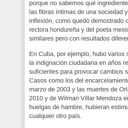
porque no sabemos qué
ingrediente
las fibras íntimas de una sociedad 
inflexión, como quedó demostrado c
rectora hondureña y del poeta mexi
similares pero con resultados difere
En Cuba, por ejemplo, hubo varios 
la indignación ciudadana en años re
suficientes para provocar cambios so
Casos como los del encarcelamiento
marzo de 2003 y las muertes de O
2010 y de Wilman Villar Mendoza en
huelgas de hambre, hubieran estim
cualquier otro país.