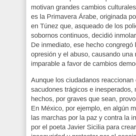
motivan grandes cambios culturales
es la Primavera Árabe, originada p
en Túnez que, asqueado de los poli
sobornos continuos, decidió inmolar
De inmediato, ese hecho congregó la
opresión y el abuso, causando una 
imparable a favor de cambios democ
Aunque los ciudadanos reaccionan
sacudones trágicos e inesperados, 
hechos, por graves que sean, provoc
En México, por ejemplo, en algún 
las marchas por la paz y contra la
por el poeta Javier Sicilia para crea