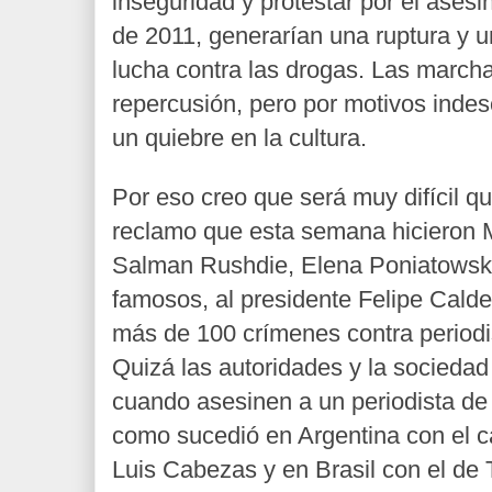
inseguridad y protestar por el asesi
de 2011, generarían una ruptura y u
lucha contra las drogas. Las marcha
repercusión, pero por motivos indes
un quiebre en la cultura.
Por eso creo que será muy difícil qu
reclamo que esta semana hicieron
Salman Rushdie, Elena Poniatows
famosos, al presidente Felipe Cald
más de 100 crímenes contra periodi
Quizá las autoridades y la sociedad
cuando asesinen a un periodista de
como sucedió en Argentina con el c
Luis Cabezas y en Brasil con el de 