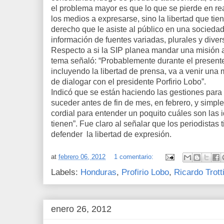
el problema mayor es que lo que se pierde en real
los medios a expresarse, sino la libertad que tien
derecho que le asiste al público en una sociedad
información de fuentes variadas, plurales y divers
Respecto a si la SIP planea mandar una misión 
tema señaló: “Probablemente durante el presente
incluyendo la libertad de prensa, va a venir una m
de dialogar con el presidente Porfirio Lobo”.
Indicó que se están haciendo las gestiones para 
suceder antes de fin de mes, en febrero, y simpl
cordial para entender un poquito cuáles son las 
tienen”. Fue claro al señalar que los periodistas
defender la libertad de expresión.
at
febrero 06, 2012
1 comentario:
Labels:
Honduras
,
Profirio Lobo
,
Ricardo Trott
enero 26, 2012