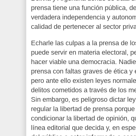
prensa tiene una función pública, d
verdadera independencia y autonom
calidad de pertenecer al sector priv
Echarle las culpas a la prensa de l
puede servir en materia electoral, p
hacer viable una democracia. Nadi
prensa con faltas graves de ética y 
pero ante ello existen leyes normal
delitos cometidos a través de los 
Sin embargo, es peligroso dictar le
regular la libertad de prensa porqu
condicionar la libertad de opinión, 
línea editorial que decida y, en espec