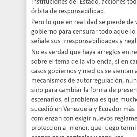
instituciones del Estado, acciones to
órbita de responsabilidad.
Pero lo que en realidad se pierde de v
gobierno para censurar todo aquello
señale sus irresponsabilidades y neg
No es verdad que haya arreglos entr
sobre el tema de la violencia, sí en 
casos gobiernos y medios se sientan 
mecanismos de autorregulación, nunc
sino para cambiar la forma de presen
escenarios, el problema es que much
sucedió en Venezuela y Ecuador más 
comienzan con exigir nuevos reglame
protección al menor, que luego termi