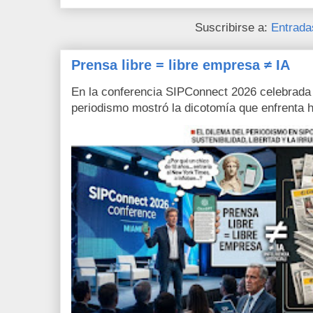
Suscribirse a:
Entrada
Prensa libre = libre empresa ≠ IA
En la conferencia SIPConnect 2026 celebrada
periodismo mostró la dicotomía que enfrenta h