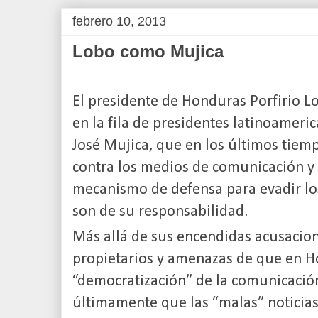
febrero 10, 2013
Lobo como Mujica
El presidente de Honduras Porfirio 
en la fila de presidentes latinoamer
José Mujica, que en los últimos tiem
contra los medios de comunicación y
mecanismo de defensa para evadir lo
son de su responsabilidad.
Más allá de sus encendidas acusacio
propietarios y amenazas de que en H
“democratización” de la comunicación
últimamente que las “malas” noticias 