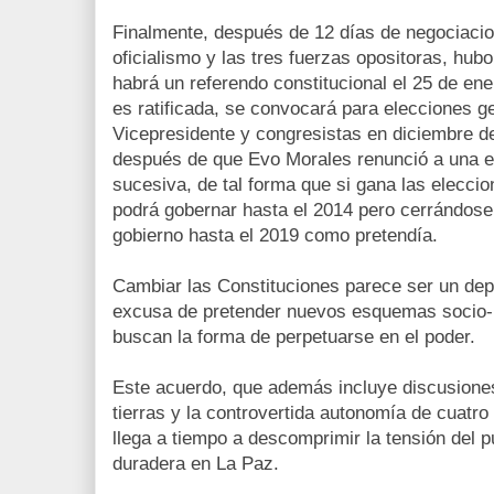
Finalmente, después de 12 días de negociacio
oficialismo y las tres fuerzas opositoras, hu
habrá un referendo constitucional el 25 de ene
es ratificada, se convocará para elecciones g
Vicepresidente y congresistas en diciembre d
después de que Evo Morales renunció a una e
sucesiva, de tal forma que si gana las elecci
podrá gobernar hasta el 2014 pero cerrándosel
gobierno hasta el 2019 como pretendía.
Cambiar las Constituciones parece ser un dep
excusa de pretender nuevos esquemas socio-p
buscan la forma de perpetuarse en el poder.
Este acuerdo, que además incluye discusiones
tierras y la controvertida autonomía de cuatr
llega a tiempo a descomprimir la tensión del p
duradera en La Paz.