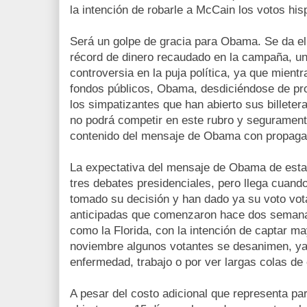
la intención de robarle a McCain los votos hi
Será un golpe de gracia para Obama. Se da el 
récord de dinero recaudado en la campaña, un
controversia en la puja política, ya que mientr
fondos públicos, Obama, desdiciéndose de pro
los simpatizantes que han abierto sus billete
no podrá competir en este rubro y seguramen
contenido del mensaje de Obama con propaga
La expectativa del mensaje de Obama de esta
tres debates presidenciales, pero llega cuand
tomado su decisión y han dado ya su voto vot
anticipadas que comenzaron hace dos seman
como la Florida, con la intención de captar ma
noviembre algunos votantes se desanimen, ya
enfermedad, trabajo o por ver largas colas de
A pesar del costo adicional que representa par