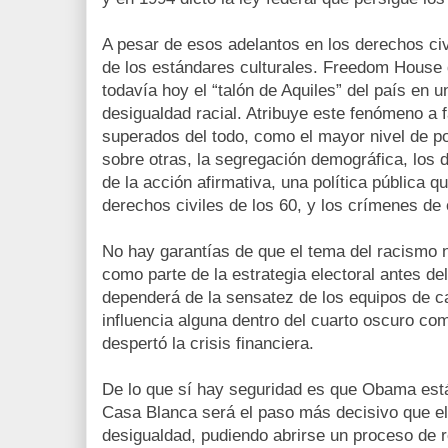
A pesar de esos adelantos en los derechos civ
de los estándares culturales. Freedom House 
todavía hoy el “talón de Aquiles” del país en u
desigualdad racial. Atribuye este fenómeno a 
superados del todo, como el mayor nivel de p
sobre otras, la segregación demográfica, los
de la acción afirmativa, una política pública 
derechos civiles de los 60, y los crímenes de 
No hay garantías de que el tema del racismo n
como parte de la estrategia electoral antes d
dependerá de la sensatez de los equipos de 
influencia alguna dentro del cuarto oscuro co
despertó la crisis financiera.
De lo que sí hay seguridad es que Obama está p
Casa Blanca será el paso más decisivo que el 
desigualdad, pudiendo abrirse un proceso de r