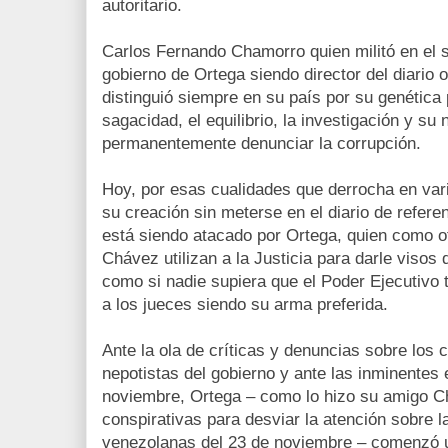
autoritario.
Carlos Fernando Chamorro quien militó en el 
gobierno de Ortega siendo director del diario o
distinguió siempre en su país por su genética p
sagacidad, el equilibrio, la investigación y su
permanentemente denunciar la corrupción.
Hoy, por esas cualidades que derrocha en var
su creación sin meterse en el diario de refere
está siendo atacado por Ortega, quien como o
Chávez utilizan a la Justicia para darle visos 
como si nadie supiera que el Poder Ejecutivo
a los jueces siendo su arma preferida.
Ante la ola de críticas y denuncias sobre los 
nepotistas del gobierno y ante las inminentes
noviembre, Ortega – como lo hizo su amigo C
conspirativas para desviar la atención sobre l
venezolanas del 23 de noviembre – comenzó 