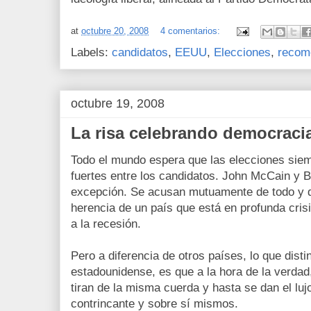
at
octubre 20, 2008
4 comentarios:
Labels:
candidatos
,
EEUU
,
Elecciones
,
recom
octubre 19, 2008
La risa celebrando democraci
Todo el mundo espera que las elecciones siem
fuertes entre los candidatos. John McCain y
excepción. Se acusan mutuamente de todo y d
herencia de un país que está en profunda cris
a la recesión.
Pero a diferencia de otros países, lo que disti
estadounidense, es que a la hora de la verdad
tiran de la misma cuerda y hasta se dan el luj
contrincante y sobre sí mismos.