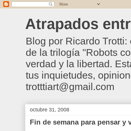
Atrapados entre
Blog por Ricardo Trotti
de la trilogía "Robots c
verdad y la libertad. Es
tus inquietudes, opinion
trotttiart@gmail.com
octubre 31, 2008
Fin de semana para pensar y 