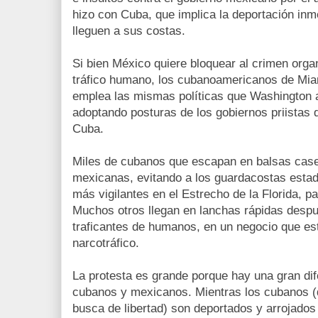
hizo con Cuba, que implica la deportación in
lleguen a sus costas.
Si bien México quiere bloquear al crimen organ
tráfico humano, los cubanoamericanos de Mia
emplea las mismas políticas que Washington a
adoptando posturas de los gobiernos priistas
Cuba.
Miles de cubanos que escapan en balsas case
mexicanas, evitando a los guardacostas esta
más vigilantes en el Estrecho de la Florida, pa
Muchos otros llegan en lanchas rápidas despu
traficantes de humanos, en un negocio que está
narcotráfico.
La protesta es grande porque hay una gran dif
cubanos y mexicanos. Mientras los cubanos (
busca de libertad) son deportados y arrojados