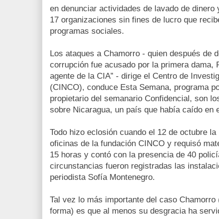
en denunciar actividades de lavado de dinero 
17 organizaciones sin fines de lucro que recib
programas sociales.
Los ataques a Chamorro - quien después de d
corrupción fue acusado por la primera dama, R
agente de la CIA” - dirige el Centro de Invest
(CINCO), conduce Esta Semana, programa polí
propietario del semanario Confidencial, son lo
sobre Nicaragua, un país que había caído en el
Todo hizo eclosión cuando el 12 de octubre la 
oficinas de la fundación CINCO y requisó mate
15 horas y contó con la presencia de 40 policí
circunstancias fueron registradas las instalac
periodista Sofía Montenegro.
Tal vez lo más importante del caso Chamorro 
forma) es que al menos su desgracia ha servi