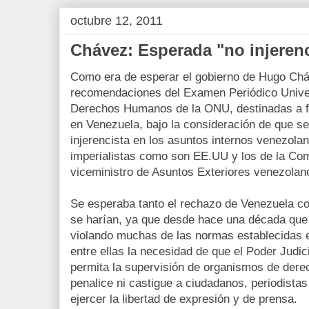
octubre 12, 2011
Chávez: Esperada "no injeren
Como era de esperar el gobierno de Hugo Chá
recomendaciones del Examen Periódico Unive
Derechos Humanos de la ONU, destinadas a f
en Venezuela, bajo la consideración de que se 
injerencista en los asuntos internos venezola
imperialistas como son EE.UU y los de la Com
viceministro de Asuntos Exteriores venezolan
Se esperaba tanto el rechazo de Venezuela 
se harían, ya que desde hace una década que
violando muchas de las normas establecidas en
entre ellas la necesidad de que el Poder Judic
permita la supervisión de organismos de der
penalice ni castigue a ciudadanos, periodist
ejercer la libertad de expresión y de prensa.