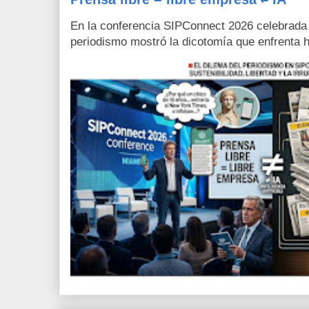
En la conferencia SIPConnect 2026 celebrada
periodismo mostró la dicotomía que enfrenta h