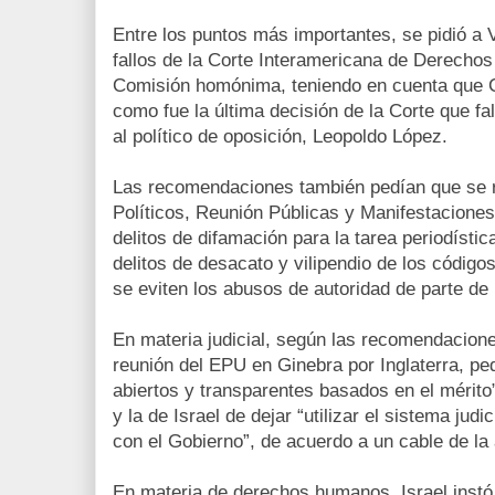
Entre los puntos más importantes, se pidió a
fallos de la Corte Interamericana de Derecho
Comisión homónima, teniendo en cuenta que C
como fue la última decisión de la Corte que fal
al político de oposición, Leopoldo López.
Las recomendaciones también pedían que se re
Políticos, Reunión Públicas y Manifestaciones
delitos de difamación para la tarea periodístic
delitos de desacato y vilipendio de los código
se eviten los abusos de autoridad de parte de 
En materia judicial, según las recomendacion
reunión del EPU en Ginebra por Inglaterra, pe
abiertos y transparentes basados en el mérito”
y la de Israel de dejar “utilizar el sistema judic
con el Gobierno”, de acuerdo a un cable de la
En materia de derechos humanos, Israel instó a