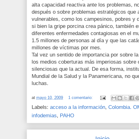
alta capacidad reactiva ante los problemas, no
después o sobre problemas estratégicos que 
vulnerables, como los campesinos, pobres y 
si bien la gripe porcina crea pánico, también 
diferentes enfermedades contagiosas en el m
1.5 millones de personas al día y que las catá
millones de víctimas por mes.
Tal vez un sentido de importancia por sobre la
los medios coberturas más imperiosas sobre 
silenciosas que la actual. De esa forma, inst
Mundial de la Salud y la Panamericana, no qu
luchas.
at
mayo 10, 2009
1 comentario:
Labels:
acceso a la información
,
Colombia. 
infodemias
,
PAHO
Inicio