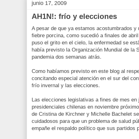
junio 17, 2009
AH1N!: frío y elecciones
A pesar de que ya estamos acostumbrados y n
fiebre porcina, como sucedió a finales de abr
puso el grito en el cielo, la enfermedad se es
había previsto la Organización Mundial de la S
pandemia dos semanas atrás.
Como habíamos previsto en este blog al respec
concitando especial atención en el sur del con
frío invernal y las elecciones.
Las elecciones legislativas a fines de mes en 
presidenciales chilenas en noviembre próximo,
de Cristina de Kirchner y Michelle Bachelet s
cuidadosos para que un problema de salud púb
empañe el respaldo político que sus partidos p