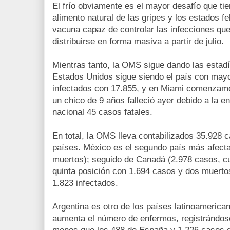
El frío obviamente es el mayor desafío que tie
alimento natural de las gripes y los estados f
vacuna capaz de controlar las infecciones que
distribuirse en forma masiva a partir de julio.
Mientras tanto, la OMS sigue dando las estadí
Estados Unidos sigue siendo el país con may
infectados con 17.855, y en Miami comenzamo
un chico de 9 años falleció ayer debido a la 
nacional 45 casos fatales.
En total, la OMS lleva contabilizados 35.928 
países. México es el segundo país más afect
muertos); seguido de Canadá (2.978 casos, cu
quinta posición con 1.694 casos y dos muerto
1.823 infectados.
Argentina es otro de los países latinoamerica
aumenta el número de enfermos, registrándos