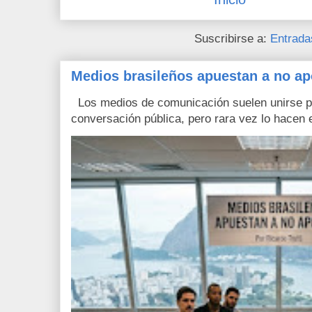
Suscribirse a:
Entrada
Medios brasileños apuestan a no ap
Los medios de comunicación suelen unirse pa
conversación pública, pero rara vez lo hacen e